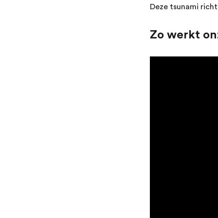
Deze tsunami richt
Zo werkt on