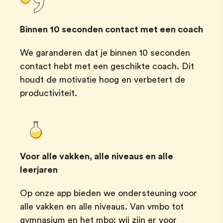
Binnen 10 seconden contact met een coach
We garanderen dat je binnen 10 seconden
contact hebt met een geschikte coach. Dit
houdt de motivatie hoog en verbetert de
productiviteit.
Voor alle vakken, alle niveaus en alle
leerjaren
Op onze app bieden we ondersteuning voor
alle vakken en alle niveaus. Van vmbo tot
gymnasium en het mbo: wij zijn er voor