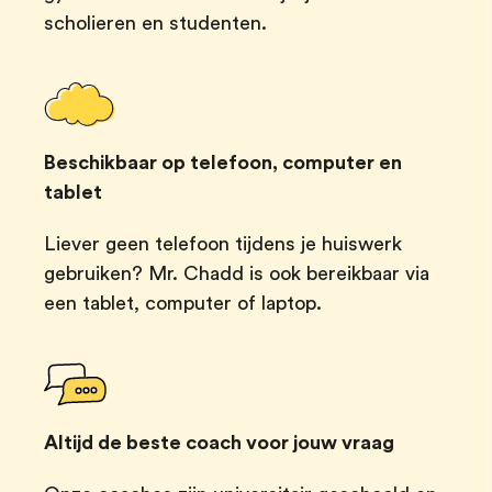
scholieren en studenten.
Beschikbaar op telefoon, computer en
tablet
Liever geen telefoon tijdens je huiswerk
gebruiken? Mr. Chadd is ook bereikbaar via
een tablet, computer of laptop.
Altijd de beste coach voor jouw vraag