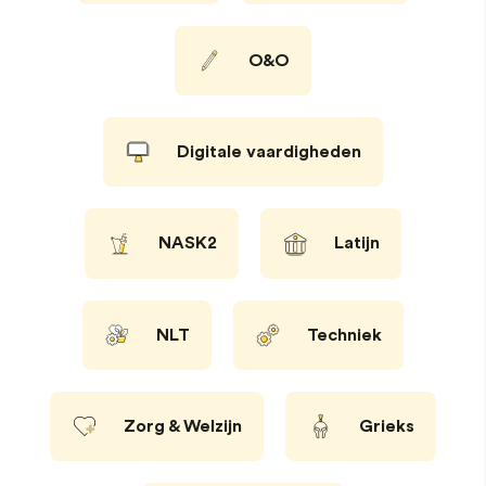
O&O
Digitale vaardigheden
NASK2
Latijn
NLT
Techniek
Zorg & Welzijn
Grieks