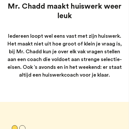
Mr. Chadd maakt huiswerk weer
leuk
Iedereen loopt wel eens vast met zijn huiswerk.
Het maakt niet uit hoe groot of klein je vraag is,
bij Mr. Chadd kun je over elk vak vragen stellen
aan een coach die voldoet aan strenge selectie-
eisen. Ook ’s avonds en in het weekend: er staat
altijd een huiswerkcoach voor je klaar.