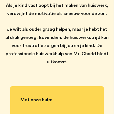
Als je kind vastloopt bij het maken van huiswerk,
verdwijnt de motivatie als sneeuw voor de zon.
Je wilt als ouder graag helpen, maar je hebt het
al druk genoeg. Bovendien: de huiswerkstrijd kan
voor frustratie zorgen bij jou en je kind. De
professionele huiswerkhulp van Mr. Chadd biedt
uitkomst.
Met onze hulp: