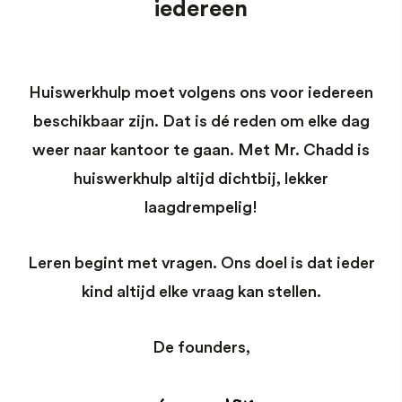
iedereen
Huiswerkhulp moet volgens ons voor iedereen
beschikbaar zijn. Dat is dé reden om elke dag
weer naar kantoor te gaan. Met Mr. Chadd is
huiswerkhulp altijd dichtbij, lekker
laagdrempelig!
Leren begint met vragen. Ons doel is dat ieder
kind altijd elke vraag kan stellen.
De founders,