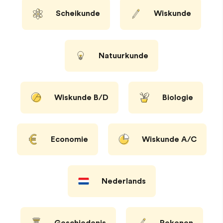
Scheikunde
Wiskunde
Natuurkunde
Wiskunde B/D
Biologie
Economie
Wiskunde A/C
Nederlands
Geschiedenis
Rekenen