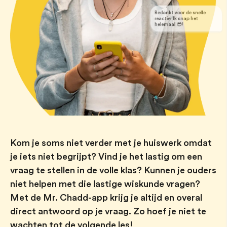
Bedankt voor de snelle
reactie! Ik snap het
helemaal 😎!
Kom je soms niet verder met je huiswerk omdat
je iets niet begrijpt? Vind je het lastig om een
vraag te stellen in de volle klas? Kunnen je ouders
niet helpen met die lastige wiskunde vragen?
Met de Mr. Chadd-app krijg je altijd en overal
direct antwoord op je vraag. Zo hoef je niet te
wachten tot de volgende les!