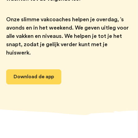
Onze slimme vakcoaches helpen je overdag, ’s
avonds en in het weekend. We geven uitleg voor
alle vakken en niveaus. We helpen je tot je het
snapt, zodat je gelijk verder kunt met je
huiswerk.
Download de app