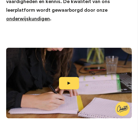
vaardigheden en kennis. De kwaliteit van ons
leerplatform wordt gewaarborgd door onze
onderwijskundigen
.
►