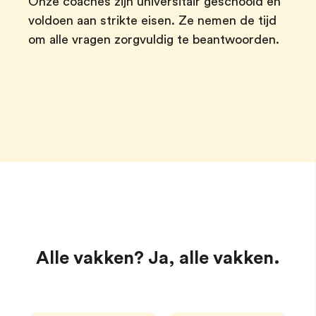
Onze coaches zijn universitair geschoold en
voldoen aan strikte eisen. Ze nemen de tijd
om alle vragen zorgvuldig te beantwoorden.
Alle vakken? Ja, alle vakken.