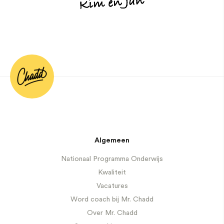
Algemeen
Nationaal Programma Onderwijs
Kwaliteit
Vacatures
Word coach bij Mr. Chadd
Over Mr. Chadd