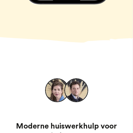
Moderne huiswerkhulp voor