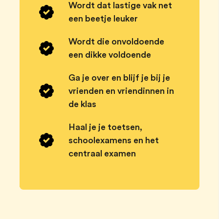
Wordt dat lastige vak net
een beetje leuker
Wordt die onvoldoende
een dikke voldoende
Ga je over en blijf je bij je
vrienden en vriendinnen in
de klas
Haal je je toetsen,
schoolexamens en het
centraal examen