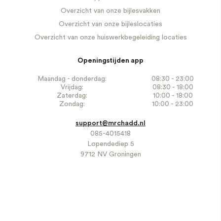
Overzicht van onze bijlesvakken
Overzicht van onze bijleslocaties
Overzicht van onze huiswerkbegeleiding locaties
Openingstijden app
Maandag - donderdag:
08:30 - 23:00
Vrijdag:
08:30 - 18:00
Zaterdag:
10:00 - 18:00
Zondag:
10:00 - 23:00
support@mrchadd.nl
085-4015418
Lopendediep 5
9712 NV Groningen