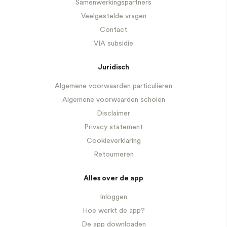
Samenwerkingspartners
Veelgestelde vragen
Contact
VIA subsidie
Juridisch
Algemene voorwaarden particulieren
Algemene voorwaarden scholen
Disclaimer
Privacy statement
Cookieverklaring
Retourneren
Alles over de app
Inloggen
Hoe werkt de app?
De app downloaden