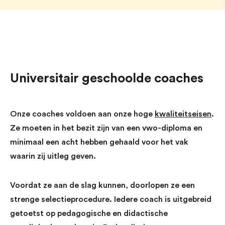
Universitair geschoolde coaches
Onze coaches voldoen aan onze hoge
kwaliteitseisen
.
Ze moeten in het bezit zijn van een vwo-diploma en
minimaal een acht hebben gehaald voor het vak
waarin zij uitleg geven.
Voordat ze aan de slag kunnen, doorlopen ze een
strenge selectieprocedure. Iedere coach is uitgebreid
getoetst op pedagogische en didactische