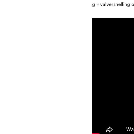
g = valversnelling 