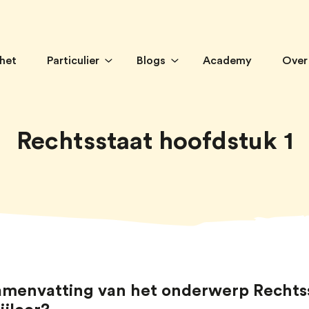
 het
Particulier
Blogs
Academy
Over
Rechtsstaat hoofdstuk 1
 samenvatting van het onderwerp Rechts