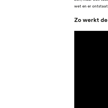
wet en er ontstaat
Zo werkt de