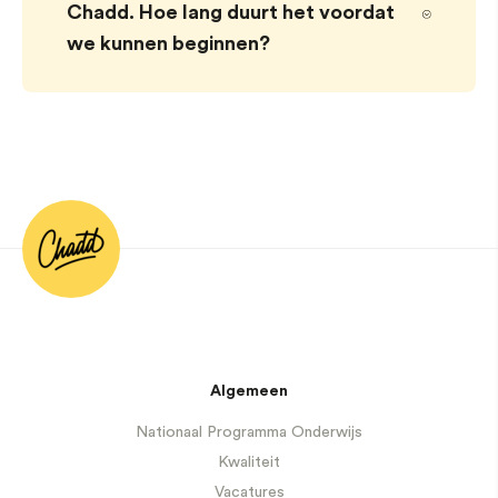
Chadd. Hoe lang duurt het voordat
we kunnen beginnen?
Algemeen
Nationaal Programma Onderwijs
Kwaliteit
Vacatures