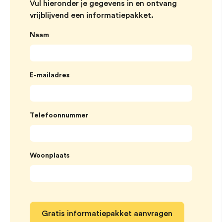
Vul hieronder je gegevens in en ontvang
vrijblijvend een informatiepakket.
Naam
E-mailadres
Telefoonnummer
Woonplaats
Gratis informatiepakket aanvragen