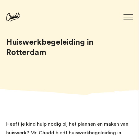
Huiswerkbegeleiding in
Rotterdam
Heeft je kind hulp nodig bij het plannen en maken van
huiswerk? Mr. Chadd biedt huiswerkbegeleiding in