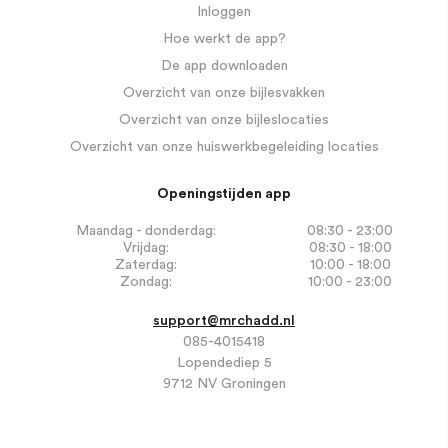
Inloggen
Hoe werkt de app?
De app downloaden
Overzicht van onze bijlesvakken
Overzicht van onze bijleslocaties
Overzicht van onze huiswerkbegeleiding locaties
Openingstijden app
Maandag - donderdag:
08:30 - 23:00
Vrijdag:
08:30 - 18:00
Zaterdag:
10:00 - 18:00
Zondag:
10:00 - 23:00
support@mrchadd.nl
085-4015418
Lopendediep 5
9712 NV Groningen