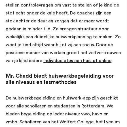
stellen controlevragen om vast te stellen of je kind de
stof echt onder de knie heeft. De coaches zijn een
stok achter de deur en zorgen dat er meer wordt
gedaan in minder tijd. Ze brengen structuur door
wekelijks een duidelijke huiswerkplanning te maken. Zo
weet je kind altijd waar hij of zij aan toe is. Door de
positieve manier van werken groeit het zelfvertrouwen
van je kind iedere
individuele les aan huis of online
.
Mr. Chadd biedt huiswerkbegeleiding voor
alle niveaus en lesmethodes
De huiswerkbegeleiding en huiswerk-app zijn geschikt
voor alle scholieren en studenten in Rotterdam. We
bieden begeleiding op ieder niveau: vwo, havo en
vmbo. Scholieren van het Wolfert College, het Lyceum