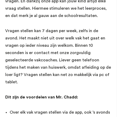
vragen. En dankzij onze app kan jouw kind altijd elke
vraag stellen. Hiermee stimuleren we het leerproces,
en dat merk je al gauw aan de schoolresultaten.
Vragen stellen kan 7 dagen per week, zelfs in de
avond. Het maakt niet uit over welk vak het gaat en
vragen op ieder niveau zijn welkom. Binnen 10
seconden is er contact met onze zorgvuldig
geselecteerde vakcoaches. Liever geen telefoon
tijdens het maken van huiswerk, omdat afleiding op de
loer ligt? Vragen stellen kan net zo makkelijk via pc of
tablet.
Dit zijn de voordelen van Mr. Chadd:
Over elk vak vragen stellen via de app, ook ’s avonds