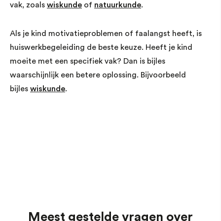
vak, zoals
wiskunde
of
natuurkunde
.
Als je kind motivatieproblemen of faalangst heeft, is
huiswerkbegeleiding de beste keuze. Heeft je kind
moeite met een specifiek vak? Dan is bijles
waarschijnlijk een betere oplossing. Bijvoorbeeld
bijles
wiskunde
.
Meest gestelde vragen over