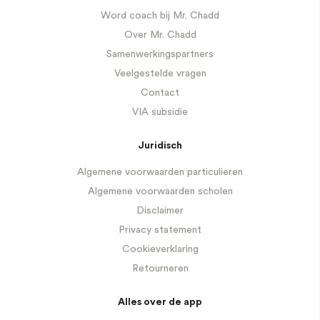
Word coach bij Mr. Chadd
Over Mr. Chadd
Samenwerkingspartners
Veelgestelde vragen
Contact
VIA subsidie
Juridisch
Algemene voorwaarden particulieren
Algemene voorwaarden scholen
Disclaimer
Privacy statement
Cookieverklaring
Retourneren
Alles over de app