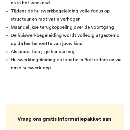
en in het weekend
Tijdens de huiswerkbegeleiding volle focus op
structuur en motivatie verhogen
Maandelijkse terugkoppeling over de voortgang
De huiswerkbegeleiding wordt volledig afgestemd
op de leerbehoefte van jouw kind
Als ouder heb jij je handen vrij
Huiswerkbegeleiding op locatie in Rotterdam en via
onze huiswerk-app
Vraag ons gratis informatiepakket aan