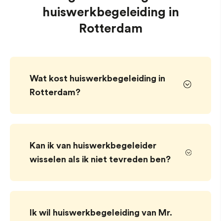
huiswerkbegeleiding in
Rotterdam
Wat kost huiswerkbegeleiding in
Rotterdam?
Kan ik van huiswerkbegeleider
wisselen als ik niet tevreden ben?
Ik wil huiswerkbegeleiding van Mr.