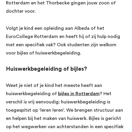
Rotterdam en het Thorbecke gingen jouw zoon of
dochter voor.
Volgt je kind een opleiding aan Albeda of het
EuroCollege Rotterdam en heeft hij of zij hulp nodig
met een specifiek vak? Ook studenten zijn welkom
voor bijles of huiswerkbegeleiding.
Huiswerkbegeleiding of bijles?
Weet je niet of je kind het meeste heeft aan
huiswerkbegeleiding of
bijles in Rotterdam
? Het
verschil is vrij eenvoudig: huiswerkbegeleiding is
toegespitst op ‘leren leren’. We brengen structuur aan
en helpen bij het maken van huiswerk. Bijles is gericht
op het wegwerken van achterstanden in een specifiek