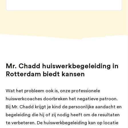
Mr. Chadd huiswerkbegeleiding in
Rotterdam biedt kansen
Wat het probleem ook is, onze professionele
huiswerkcoaches doorbreken het negatieve patroon.
Bij Mr. Chadd krijgt je kind de persoonlijke aandacht en
begeleiding die hij of zij nodig heeft om de resultaten
te verbeteren. De huiswerkbegeleiding kan op locatie