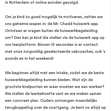
in Rotterdam of online worden gevolgd.
Om je kind zo goed mogelijk te motiveren, zetten we
ons geheime wapen in: de Mr. Chadd huiswerk-app.
Ontstaan er vragen buiten de huiswerkbegeleiding
om? Dan kan je kind die stellen via de huiswerk-app op
ons leerplatform. Binnen 10 seconden is er contact
met onze zorgvuldig geselecteerde vakcoaches, ook ’s
avonds en in het weekend!
We beginnen altijd met een intake, zodat we de beste
huiswerkbegeleiding kunnen bieden. Wat zijn de
grootste knelpunten en waar moeten we aan werken?
We stellen de leerbehoefte vast en we maken samen
een concreet plan. Ouders ontvangen maandelijks
terugkoppeling over de voortgang. Je bent zo altijd op