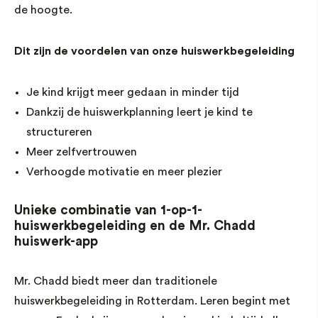
de hoogte.
Dit zijn de voordelen van onze huiswerkbegeleiding
Je kind krijgt meer gedaan in minder tijd
Dankzij de huiswerkplanning leert je kind te
structureren
Meer zelfvertrouwen
Verhoogde motivatie en meer plezier
Unieke combinatie van 1-op-1-
huiswerkbegeleiding en de Mr. Chadd
huiswerk-app
Mr. Chadd biedt meer dan traditionele
huiswerkbegeleiding in Rotterdam. Leren begint met