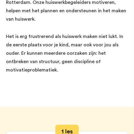
Rotterdam. Onze huiswerkbegeleiders motiveren,
helpen met het plannen en ondersteunen in het maken
van huiswerk.
Het is erg frustrerend als huiswerk maken niet lukt. In
de eerste plaats voor je kind, maar ook voor jou als
ouder. Er kunnen meerdere oorzaken zijn: het
ontbreken van structuur, geen discipline of
motivatieproblematiek.
1 les