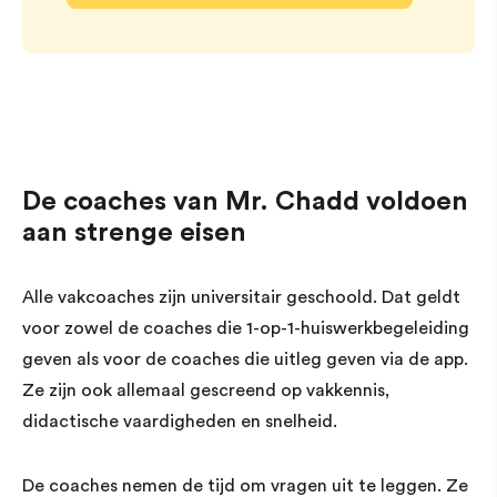
De coaches van Mr. Chadd voldoen
aan strenge eisen
Alle vakcoaches zijn universitair geschoold. Dat geldt
voor zowel de coaches die 1-op-1-huiswerkbegeleiding
geven als voor de coaches die uitleg geven via de app.
Ze zijn ook allemaal gescreend op vakkennis,
didactische vaardigheden en snelheid.
De coaches nemen de tijd om vragen uit te leggen. Ze