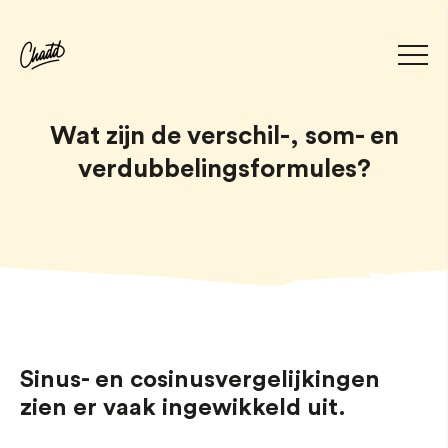
Wat zijn de verschil-, som- en
verdubbelingsformules?
Sinus- en cosinusvergelijkingen
zien er vaak ingewikkeld uit.