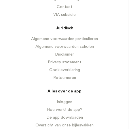
Contact
VIA subsidie
Juridisch
Algemene voorwaarden particulieren
Algemene voorwaarden scholen
Disclaimer
Privacy statement
Cookieverklaring
Retourneren
Alles over de app
Inloggen
Hoe werkt de app?
De app downloaden
Overzicht van onze bijlesvakken