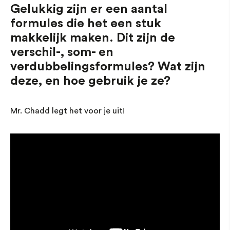
Gelukkig zijn er een aantal
formules die het een stuk
makkelijk maken. Dit zijn de
verschil-, som- en
verdubbelingsformules? Wat zijn
deze, en hoe gebruik je ze?
Mr. Chadd legt het voor je uit!