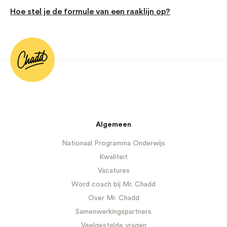
Hoe stel je de formule van een raaklijn op?
Algemeen
Nationaal Programma Onderwijs
Kwaliteit
Vacatures
Word coach bij Mr. Chadd
Over Mr. Chadd
Samenwerkingspartners
Veelgestelde vragen