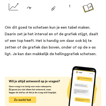
Om dit goed te schetsen kun je een tabel maken.
Daarin zet je het interval en of de grafiek stijgt, daalt
of een top heeft. Het is handig om daar ook bij te
zetten of de grafiek dan boven, onder of op de x-as
ligt. Je kan dan makkelijk de hellinggrafiek schetsen.