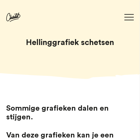
Hellinggrafiek schetsen
Sommige grafieken dalen en
stijgen.
Van deze grafieken kan je een