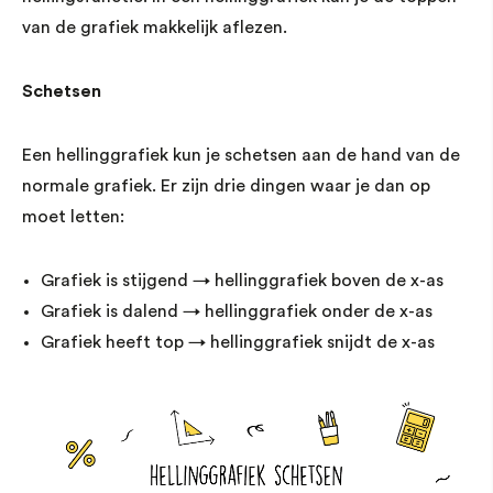
van de grafiek makkelijk aflezen.
Schetsen
Een hellinggrafiek kun je schetsen aan de hand van de
normale grafiek. Er zijn drie dingen waar je dan op
moet letten:
Grafiek is stijgend → hellinggrafiek boven de x-as
Grafiek is dalend → hellinggrafiek onder de x-as
Grafiek heeft top → hellinggrafiek snijdt de x-as