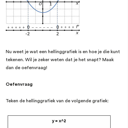
Nu weet je wat een hellinggrafiek is en hoe je die kunt
tekenen. Wil je zeker weten dat je het snapt? Maak
dan de oefenvraag!
Oefenvraag
Teken de hellinggrafiek van de volgende grafiek: