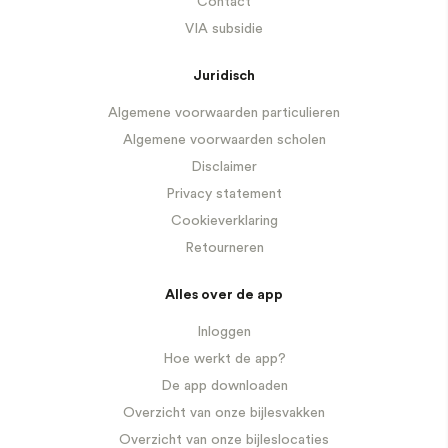
Contact
VIA subsidie
Juridisch
Algemene voorwaarden particulieren
Algemene voorwaarden scholen
Disclaimer
Privacy statement
Cookieverklaring
Retourneren
Alles over de app
Inloggen
Hoe werkt de app?
De app downloaden
Overzicht van onze bijlesvakken
Overzicht van onze bijleslocaties