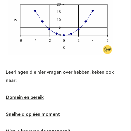
Leerlingen die hier vragen over hebben, keken ook
naar:
Domein en bereik
Snelheid op één moment