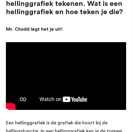
hellinggrafiek tekenen. Wat is een
hellinggrafiek en hoe teken je die?
Mr. Chadd legt het je uit!
Een hellinggrafiek is de grafiek die hoort bij de
hellingsfunctie. In een hellinggrafiek kan je de toppen