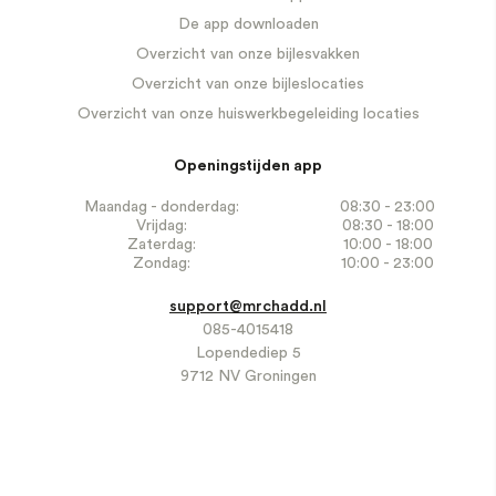
De app downloaden
Overzicht van onze bijlesvakken
Overzicht van onze bijleslocaties
Overzicht van onze huiswerkbegeleiding locaties
Openingstijden app
Maandag - donderdag:
08:30 - 23:00
Vrijdag:
08:30 - 18:00
Zaterdag:
10:00 - 18:00
Zondag:
10:00 - 23:00
support@mrchadd.nl
085-4015418
Lopendediep 5
9712 NV Groningen