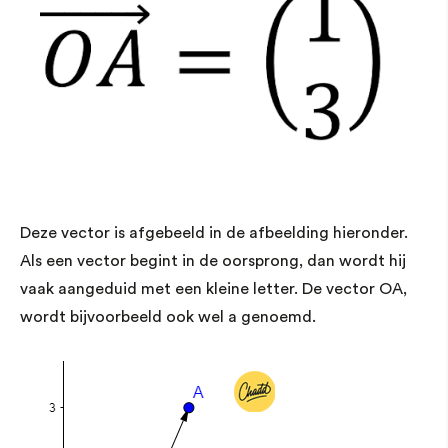
Deze vector is afgebeeld in de afbeelding hieronder.
Als een vector begint in de oorsprong, dan wordt hij
vaak aangeduid met een kleine letter. De vector OA,
wordt bijvoorbeeld ook wel a genoemd.