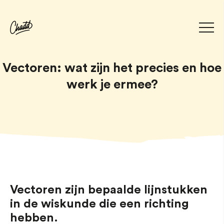
Vectoren: wat zijn het precies en hoe
werk je ermee?
Vectoren zijn bepaalde lijnstukken
in de wiskunde die een richting
hebben.