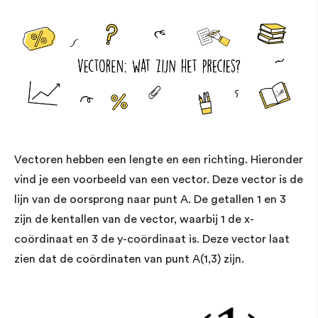
Vectoren hebben een lengte en een richting. Hieronder
vind je een voorbeeld van een vector. Deze vector is de
lijn van de oorsprong naar punt A. De getallen 1 en 3
zijn de kentallen van de vector, waarbij 1 de x-
coördinaat en 3 de y-coördinaat is. Deze vector laat
zien dat de coördinaten van punt A(1,3) zijn.