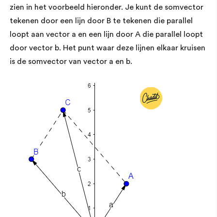
zien in het voorbeeld hieronder. Je kunt de somvector
tekenen door een lijn door B te tekenen die parallel
loopt aan vector a en een lijn door A die parallel loopt
door vector b. Het punt waar deze lijnen elkaar kruisen
is de somvector van vector a en b.