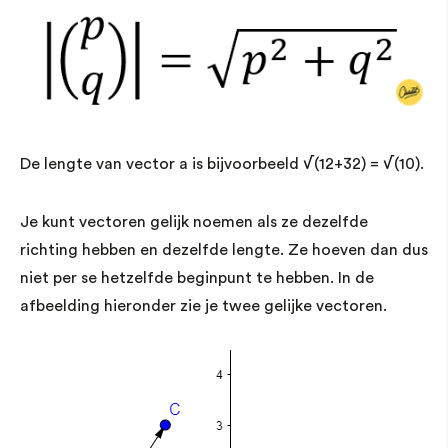
De lengte van vector a is bijvoorbeeld √(12+32) = √(10).
Je kunt vectoren gelijk noemen als ze dezelfde
richting hebben en dezelfde lengte. Ze hoeven dan dus
niet per se hetzelfde beginpunt te hebben. In de
afbeelding hieronder zie je twee gelijke vectoren.