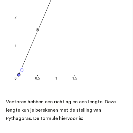
Vectoren hebben een richting en een lengte. Deze
lengte kun je berekenen met de stelling van
Pythagoras. De formule hiervoor is: