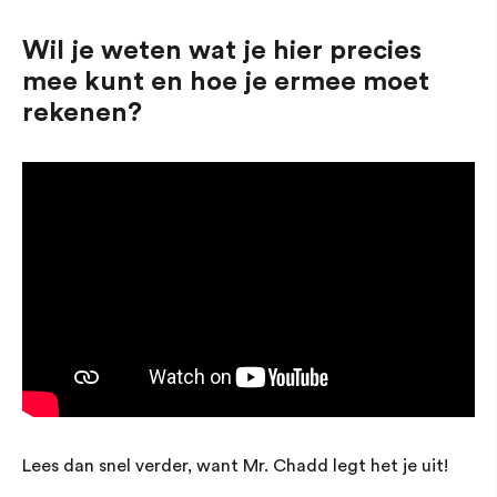
Wil je weten wat je hier precies
mee kunt en hoe je ermee moet
rekenen?
Lees dan snel verder, want Mr. Chadd legt het je uit!