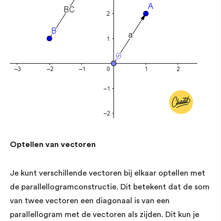
Optellen van vectoren
Je kunt verschillende vectoren bij elkaar optellen met
de parallellogramconstructie. Dit betekent dat de som
van twee vectoren een diagonaal is van een
parallellogram met de vectoren als zijden. Dit kun je