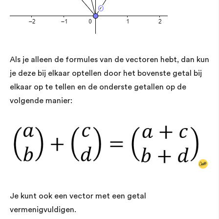
Als je alleen de formules van de vectoren hebt, dan kun
je deze bij elkaar optellen door het bovenste getal bij
elkaar op te tellen en de onderste getallen op de
volgende manier:
Je kunt ook een vector met een getal
vermenigvuldigen.