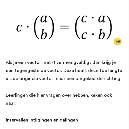
Als je een vector met -1 vermenigvuldigt dan krijg je
een tegengestelde vector. Deze heeft dezelfde lengte
als de originele vector maar een omgekeerde richting.
Leerlingen die hier vragen over hebben, keken ook
naar:
Intervallen, stijgingen en dalingen