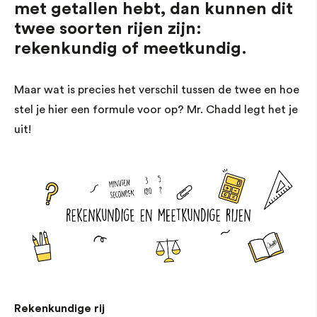
met getallen hebt, dan kunnen dit
twee soorten rijen zijn:
rekenkundig of meetkundig.
Maar wat is precies het verschil tussen de twee en hoe
stel je hier een formule voor op? Mr. Chadd legt het je
uit!
Rekenkundige rij