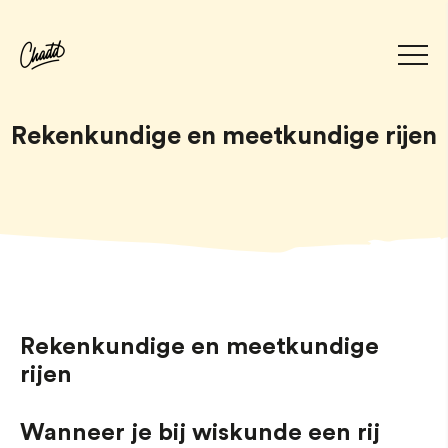
Rekenkundige en meetkundige rijen
Rekenkundige en meetkundige
rijen
Wanneer je bij wiskunde een rij