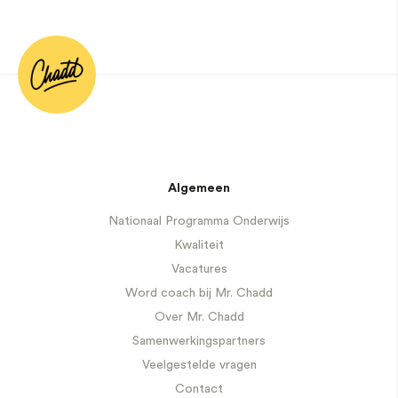
Algemeen
Nationaal Programma Onderwijs
Kwaliteit
Vacatures
Word coach bij Mr. Chadd
Over Mr. Chadd
Samenwerkingspartners
Veelgestelde vragen
Contact