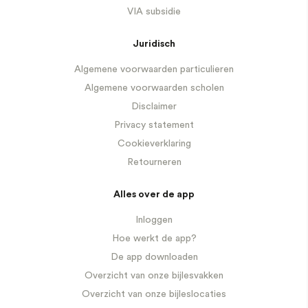
VIA subsidie
Juridisch
Algemene voorwaarden particulieren
Algemene voorwaarden scholen
Disclaimer
Privacy statement
Cookieverklaring
Retourneren
Alles over de app
Inloggen
Hoe werkt de app?
De app downloaden
Overzicht van onze bijlesvakken
Overzicht van onze bijleslocaties