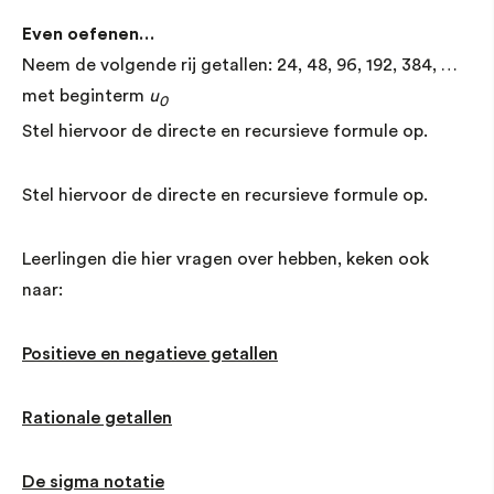
Even oefenen…
Neem de volgende rij getallen: 24, 48, 96, 192, 384, …
met beginterm
u
0
Stel hiervoor de directe en recursieve formule op.
Stel hiervoor de directe en recursieve formule op.
Leerlingen die hier vragen over hebben, keken ook
naar:
Positieve en negatieve getallen
Rationale getallen
De sigma notatie