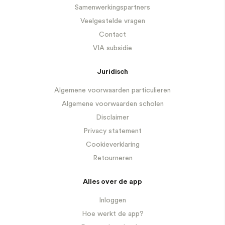
Samenwerkingspartners
Veelgestelde vragen
Contact
VIA subsidie
Juridisch
Algemene voorwaarden particulieren
Algemene voorwaarden scholen
Disclaimer
Privacy statement
Cookieverklaring
Retourneren
Alles over de app
Inloggen
Hoe werkt de app?