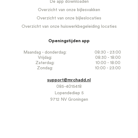
De app downloaden
Overzicht van onze bijlesvakken
Overzicht van onze bijleslocaties
Overzicht van onze huiswerkbegeleiding locaties
Openingstijden app
Maandag - donderdag:
08:30 - 23:00
Vrijdag:
08:30 - 18:00
Zaterdag:
10:00 - 18:00
Zondag:
10:00 - 23:00
support@mrchadd.nl
085-4015418
Lopendediep 5
9712 NV Groningen