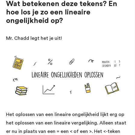
Wat betekenen deze tekens? En
hoe los je zo een lineaire
ongelijkheid op?
Mr. Chadd legt het je uit!
Het oplossen van een lineaire ongelijkheid lijkt erg op
het oplossen van een lineaire vergelijking. Alleen staat
er nu in plaats van een = een < of een >. Het <-teken