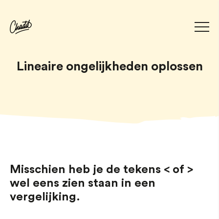
Lineaire ongelijkheden oplossen
Misschien heb je de tekens < of >
wel eens zien staan in een
vergelijking.