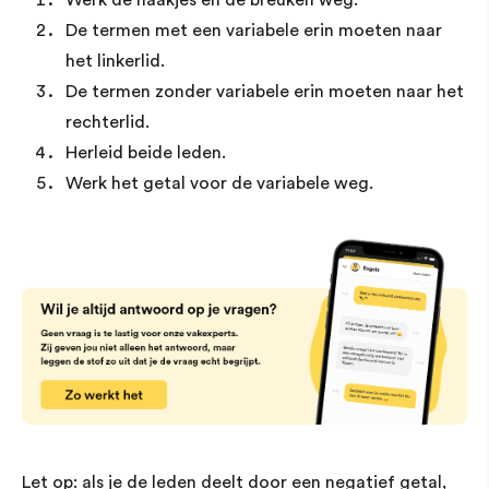
De termen met een variabele erin moeten naar
het linkerlid.
De termen zonder variabele erin moeten naar het
rechterlid.
Herleid beide leden.
Werk het getal voor de variabele weg.
Let op: als je de leden deelt door een negatief getal,