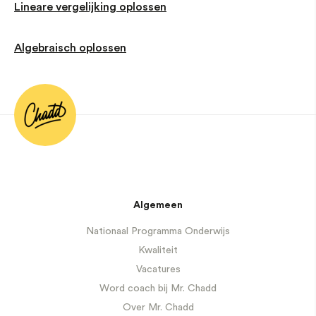
Lineare vergelijking oplossen
Algebraisch oplossen
Algemeen
Nationaal Programma Onderwijs
Kwaliteit
Vacatures
Word coach bij Mr. Chadd
Over Mr. Chadd