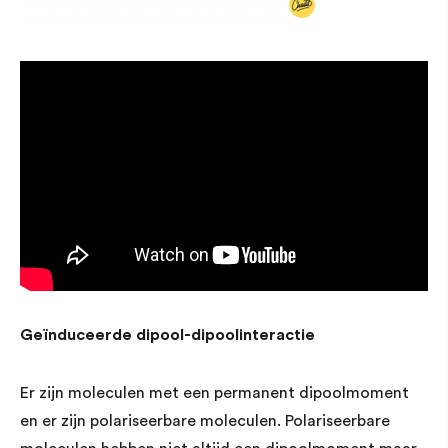
Geïnduceerde dipool-dipoolinteractie
Er zijn moleculen met een permanent dipoolmoment
en er zijn polariseerbare moleculen. Polariseerbare