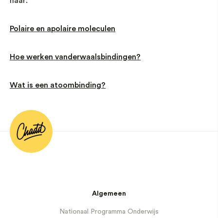
naar:
Polaire en apolaire moleculen
Hoe werken vanderwaalsbindingen?
Wat is een atoombinding?
Algemeen
Nationaal Programma Onderwijs