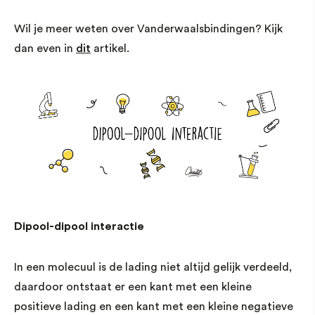
Wil je meer weten over Vanderwaalsbindingen? Kijk
dan even in
dit
artikel.
Dipool-dipool interactie
In een molecuul is de lading niet altijd gelijk verdeeld,
daardoor ontstaat er een kant met een kleine
positieve lading en een kant met een kleine negatieve