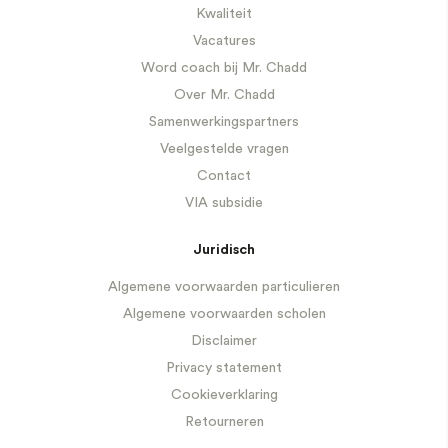
Kwaliteit
Vacatures
Word coach bij Mr. Chadd
Over Mr. Chadd
Samenwerkingspartners
Veelgestelde vragen
Contact
VIA subsidie
Juridisch
Algemene voorwaarden particulieren
Algemene voorwaarden scholen
Disclaimer
Privacy statement
Cookieverklaring
Retourneren