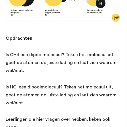
Opdrachten
Is CH4 een dipoolmolecuul? Teken het molecuul uit,
geef de atomen de juiste lading en laat zien waarom
wel/niet.
Is HCl een dipoolmolecuul? Teken het molecuul uit,
geef de atomen de juiste lading en laat zien waarom
wel/niet.
Leerlingen die hier vragen over hebben, keken ook