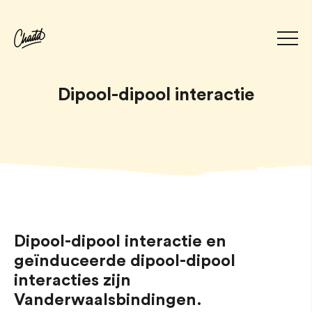
Dipool-dipool interactie
Dipool-dipool interactie en
geïnduceerde dipool-dipool
interacties zijn
Vanderwaalsbindingen.