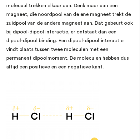
molecuul trekken elkaar aan. Denk maar aan een
magneet, die noordpool van de ene magneet trekt de
zuidpool van de andere magneet aan. Dat gebeurt ook
bij dipool-dipool interactie, er ontstaat dan een
dipool-dipool binding. Een dipool-dipool interactie
vindt plaats tussen twee moleculen met een
permanent dipoolmoment. De moleculen hebben dus
altijd een positieve en een negatieve kant.