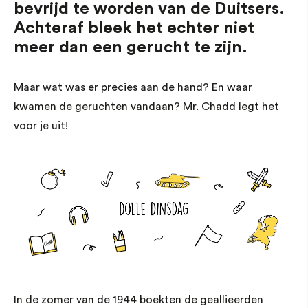
bevrijd te worden van de Duitsers.
Achteraf bleek het echter niet
meer dan een gerucht te zijn.
Maar wat was er precies aan de hand? En waar
kwamen de geruchten vandaan? Mr. Chadd legt het
voor je uit!
In de zomer van de 1944 boekten de geallieerden