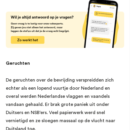
Geruchten
De geruchten over de bevrijding verspreidden zich
echter als een lopend vuurtje door Nederland en
overal werden Nederlandse vlaggen en vaandels
vandaan gehaald. Er brak grote paniek uit onder
Duitsers en NSB’ers. Veel papierwerk werd snel
vernietigd en ze sloegen massaal op de vlucht naar
Duitsland toe.