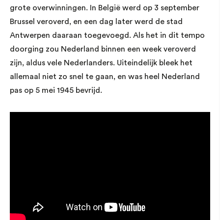
grote overwinningen. In België werd op 3 september
Brussel veroverd, en een dag later werd de stad
Antwerpen daaraan toegevoegd. Als het in dit tempo
doorging zou Nederland binnen een week veroverd
zijn, aldus vele Nederlanders. Uiteindelijk bleek het
allemaal niet zo snel te gaan, en was heel Nederland
pas op 5 mei 1945 bevrijd.