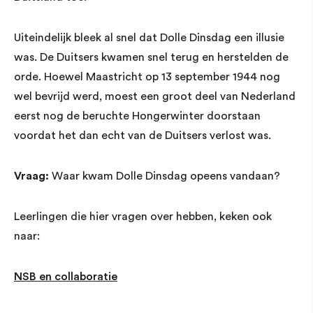
Uiteindelijk bleek al snel dat Dolle Dinsdag een illusie
was. De Duitsers kwamen snel terug en herstelden de
orde. Hoewel Maastricht op 13 september 1944 nog
wel bevrijd werd, moest een groot deel van Nederland
eerst nog de beruchte Hongerwinter doorstaan
voordat het dan echt van de Duitsers verlost was.
Vraag:
Waar kwam Dolle Dinsdag opeens vandaan?
Leerlingen die hier vragen over hebben, keken ook
naar:
NSB en collaboratie