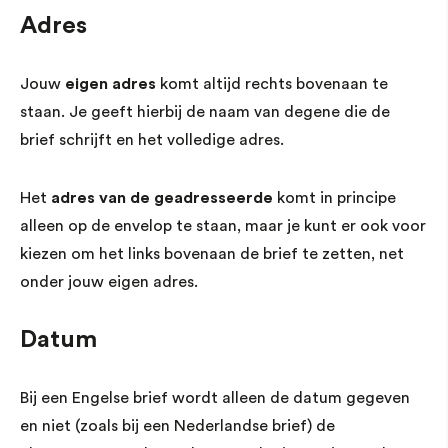
Adres
Jouw
eigen adres
komt altijd rechts bovenaan te
staan. Je geeft hierbij de naam van degene die de
brief schrijft en het volledige adres.
Het
adres van de geadresseerde
komt in principe
alleen op de envelop te staan, maar je kunt er ook voor
kiezen om het links bovenaan de brief te zetten, net
onder jouw eigen adres.
Datum
Bij een Engelse brief wordt alleen de datum gegeven
en niet (zoals bij een Nederlandse brief) de