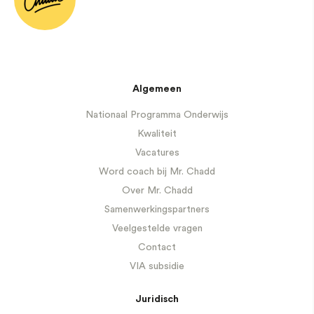
Algemeen
Nationaal Programma Onderwijs
Kwaliteit
Vacatures
Word coach bij Mr. Chadd
Over Mr. Chadd
Samenwerkingspartners
Veelgestelde vragen
Contact
VIA subsidie
Juridisch