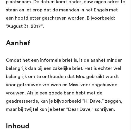
plaatsnaam. De datum komt onder jouw eigen adres te
staan en let erop dat de maanden in het Engels met
een hoofdletter geschreven worden. Bijvoorbeeld:
“August 31, 2017”.
Aanhef
Omdat het een informele brief is, is de aanhef minder
belangrijk dan bij een zakelijke brief. Het is echter wel
belangrijk om te onthouden dat Mrs. gebruikt wordt
voor getrouwde vrouwen en Miss. voor ongehuwde
vrouwen. Als je een goede band hebt met de
geadresseerde, kun je bijvoorbeeld “Hi Dave,” zeggen,
maar bij twijfel kun je beter “Dear Dave,” schrijven.
Inhoud