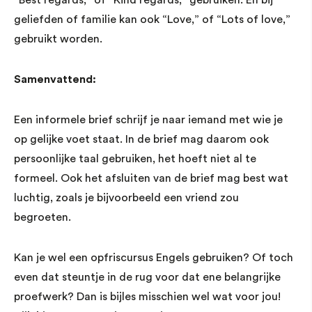
geliefden of familie kan ook “Love,” of “Lots of love,”
gebruikt worden.
Samenvattend:
Een informele brief schrijf je naar iemand met wie je
op gelijke voet staat. In de brief mag daarom ook
persoonlijke taal gebruiken, het hoeft niet al te
formeel. Ook het afsluiten van de brief mag best wat
luchtig, zoals je bijvoorbeeld een vriend zou
begroeten.
Kan je wel een opfriscursus Engels gebruiken? Of toch
even dat steuntje in de rug voor dat ene belangrijke
proefwerk? Dan is bijles misschien wel wat voor jou!