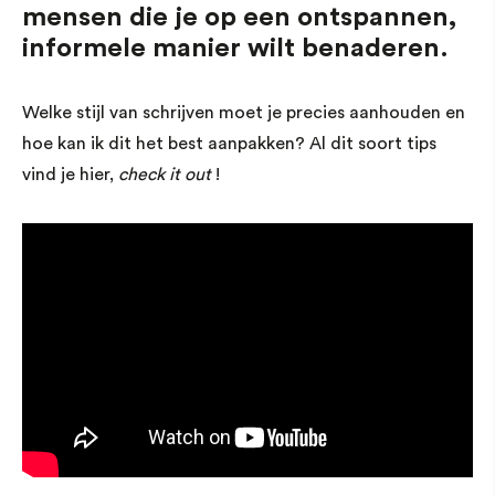
mensen die je op een ontspannen,
informele manier wilt benaderen.
Welke stijl van schrijven moet je precies aanhouden en
hoe kan ik dit het best aanpakken? Al dit soort tips
vind je hier,
check it out
!