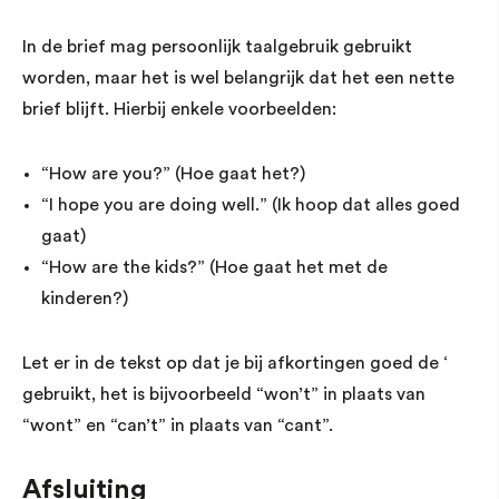
In de brief mag persoonlijk taalgebruik gebruikt
worden, maar het is wel belangrijk dat het een nette
brief blijft. Hierbij enkele voorbeelden:
“How are you?” (Hoe gaat het?)
“I hope you are doing well.” (Ik hoop dat alles goed
gaat)
“How are the kids?” (Hoe gaat het met de
kinderen?)
Let er in de tekst op dat je bij afkortingen goed de ‘
gebruikt, het is bijvoorbeeld “won’t” in plaats van
“wont” en “can’t” in plaats van “cant”.
Afsluiting