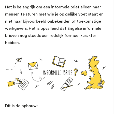
Het is belangrijk om een informele brief alleen naar
mensen te sturen met wie je op gelijke voet staat en
niet naar bijvoorbeeld onbekenden of toekomstige
werkgevers. Het is opvallend dat Engelse informele
brieven nog steeds een redelijk formeel karakter
hebben.
Dit is de opbouw: