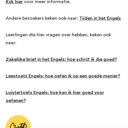
Kijk hier
voor meer informatie.
Andere bezoekers keken ook naar:
Tijden in het Engels
Leerlingen die hier vragen over hebben, keken ook
naar:
Zakelijke brief in het Engels: hoe schrijf ik die goed?
Leestoets Engels: hoe oefen ik op een goede manier?
Luistertoets Engels: hoe kan ik hier goed voor
oefenen?