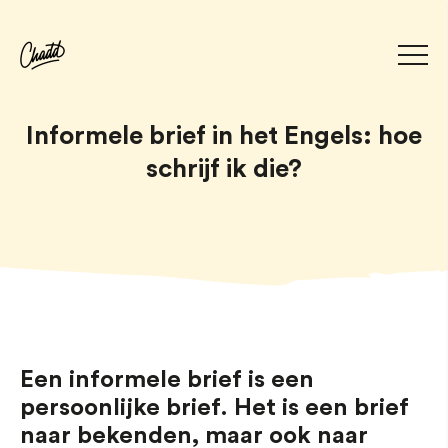
Informele brief in het Engels: hoe
schrijf ik die?
Een informele brief is een
persoonlijke brief. Het is een brief
naar bekenden, maar ook naar