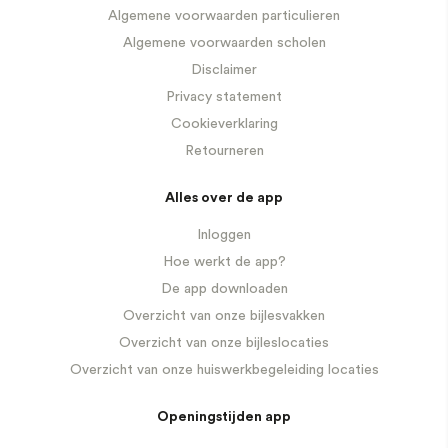
Algemene voorwaarden particulieren
Algemene voorwaarden scholen
Disclaimer
Privacy statement
Cookieverklaring
Retourneren
Alles over de app
Inloggen
Hoe werkt de app?
De app downloaden
Overzicht van onze bijlesvakken
Overzicht van onze bijleslocaties
Overzicht van onze huiswerkbegeleiding locaties
Openingstijden app