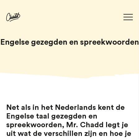
Engelse gezegden en spreekwoorden
Net als in het Nederlands kent de
Engelse taal gezegden en
spreekwoorden, Mr. Chadd legt je
uit wat de verschillen zijn en hoe je