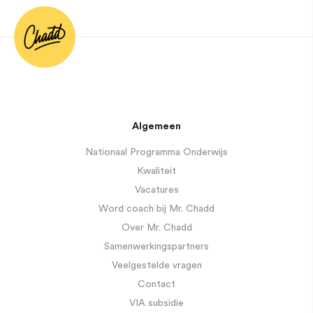
Algemeen
Nationaal Programma Onderwijs
Kwaliteit
Vacatures
Word coach bij Mr. Chadd
Over Mr. Chadd
Samenwerkingspartners
Veelgestelde vragen
Contact
VIA subsidie