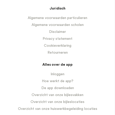
Juridisch
Algemene voorwaarden particulieren
Algemene voorwaarden scholen
Disclaimer
Privacy statement
Cookieverklaring
Retourneren
Alles over de app
Inloggen
Hoe werkt de app?
De app downloaden
Overzicht van onze bijlesvakken
Overzicht van onze bijleslocaties
Overzicht van onze huiswerkbegeleiding locaties