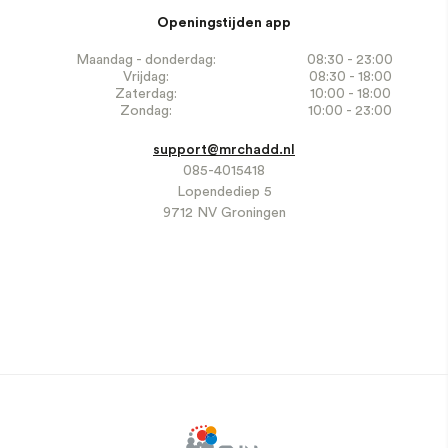
Openingstijden app
Maandag - donderdag:
08:30 - 23:00
Vrijdag:
08:30 - 18:00
Zaterdag:
10:00 - 18:00
Zondag:
10:00 - 23:00
support@mrchadd.nl
085-4015418
Lopendediep 5
9712 NV Groningen