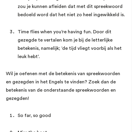
zou je kunnen afleiden dat met dit spreekwoord
bedoeld word dat het niet zo heel ingewikkeld is.
Time flies when you’re having fun. Door dit
gezegde te vertalen kom je bij de letterlijke
betekenis, namelijk; ‘de tijd vliegt voorbij als het
leuk hebt’.
Wil je oefenen met de betekenis van spreekwoorden
en gezegden in het Engels te vinden? Zoek dan de
betekenis van de onderstaande spreekwoorden en
gezegden!
So far, so good