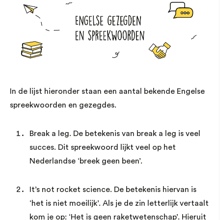
In de lijst hieronder staan een aantal bekende Engelse
spreekwoorden en gezegdes.
Break a leg. De betekenis van break a leg is veel
succes. Dit spreekwoord lijkt veel op het
Nederlandse ‘breek geen been’.
It’s not rocket science. De betekenis hiervan is
‘het is niet moeilijk’. Als je de zin letterlijk vertaalt
kom je op: ‘Het is geen raketwetenschap’. Hieruit