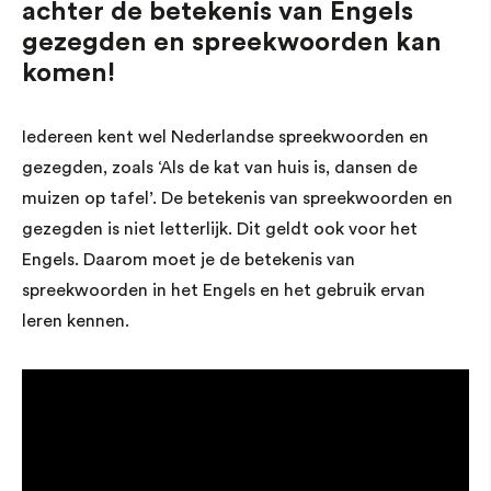
achter de betekenis van Engels
gezegden en spreekwoorden kan
komen!
Iedereen kent wel Nederlandse spreekwoorden en
gezegden, zoals ‘Als de kat van huis is, dansen de
muizen op tafel’. De betekenis van spreekwoorden en
gezegden is niet letterlijk. Dit geldt ook voor het
Engels. Daarom moet je de betekenis van
spreekwoorden in het Engels en het gebruik ervan
leren kennen.