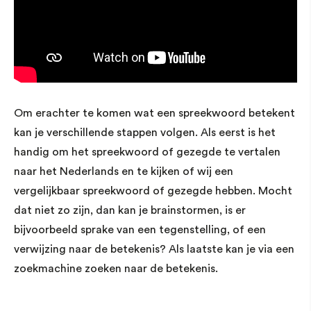
Om erachter te komen wat een spreekwoord betekent
kan je verschillende stappen volgen. Als eerst is het
handig om het spreekwoord of gezegde te vertalen
naar het Nederlands en te kijken of wij een
vergelijkbaar spreekwoord of gezegde hebben. Mocht
dat niet zo zijn, dan kan je brainstormen, is er
bijvoorbeeld sprake van een tegenstelling, of een
verwijzing naar de betekenis? Als laatste kan je via een
zoekmachine zoeken naar de betekenis.