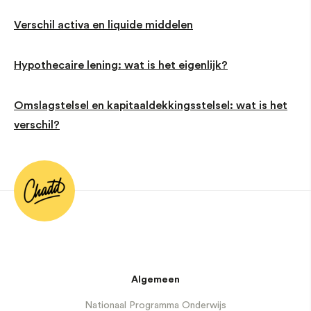
Verschil activa en liquide middelen
Hypothecaire lening: wat is het eigenlijk?
Omslagstelsel en kapitaaldekkingsstelsel: wat is het
verschil?
Algemeen
Nationaal Programma Onderwijs