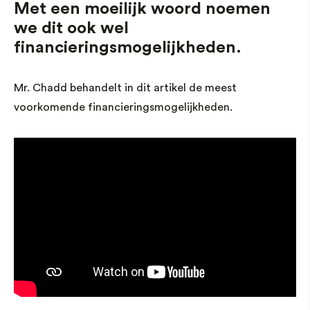
Met een moeilijk woord noemen
we dit ook wel
financieringsmogelijkheden.
Mr. Chadd behandelt in dit artikel de meest
voorkomende financieringsmogelijkheden.