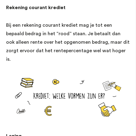
Rekening courant krediet
Bij een rekening courant krediet mag je tot een
bepaald bedrag in het “rood” staan. Je betaalt dan
ook alleen rente over het opgenomen bedrag, maar dit
zorgt ervoor dat het rentepercentage wel wat hoger
is.
Lening