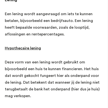
Een lening wordt aangevraagd om iets te kunnen
betalen, bijvoorbeeld een bedrijfsauto. Een lening
heeft bepaalde voorwaarden, zoals de looptijd,
aflossingen en rentepercentages.
Hypothecaire lening
Deze vorm van een lening wordt gebruikt om
bijvoorbeeld een huis te kunnen financieren. Het huis
dat wordt gekocht fungeert hier als onderpand voor
de lening. Dat betekent dat wanneer jij de lening niet
terugbetaalt de bank het onderpand (hier dus je huis)
mag verkopen.