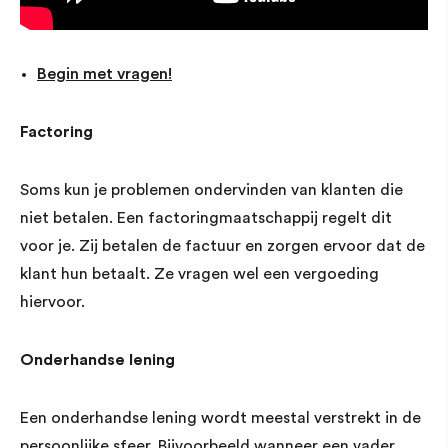
Begin met vragen!
Factoring
Soms kun je problemen ondervinden van klanten die
niet betalen. Een factoringmaatschappij regelt dit
voor je. Zij betalen de factuur en zorgen ervoor dat de
klant hun betaalt. Ze vragen wel een vergoeding
hiervoor.
Onderhandse lening
Een onderhandse lening wordt meestal verstrekt in de
persoonlijke sfeer. Bijvoorbeeld wanneer een vader