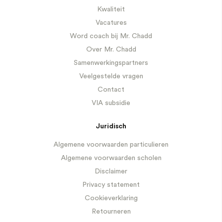
Kwaliteit
Vacatures
Word coach bij Mr. Chadd
Over Mr. Chadd
Samenwerkingspartners
Veelgestelde vragen
Contact
VIA subsidie
Juridisch
Algemene voorwaarden particulieren
Algemene voorwaarden scholen
Disclaimer
Privacy statement
Cookieverklaring
Retourneren