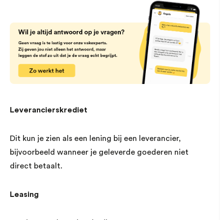
Leverancierskrediet
Dit kun je zien als een lening bij een leverancier,
bijvoorbeeld wanneer je geleverde goederen niet
direct betaalt.
Leasing