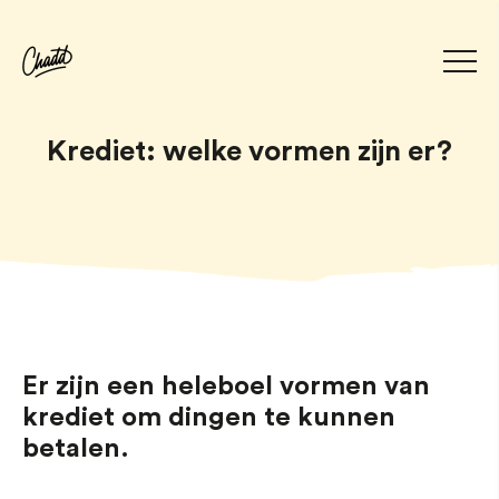
Krediet: welke vormen zijn er?
Er zijn een heleboel vormen van
krediet om dingen te kunnen
betalen.