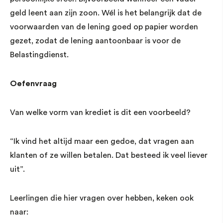
geld leent aan zijn zoon. Wél is het belangrijk dat de
voorwaarden van de lening goed op papier worden
gezet, zodat de lening aantoonbaar is voor de
Belastingdienst.
Oefenvraag
Van welke vorm van krediet is dit een voorbeeld?
“Ik vind het altijd maar een gedoe, dat vragen aan
klanten of ze willen betalen. Dat besteed ik veel liever
uit”.
Leerlingen die hier vragen over hebben, keken ook
naar: