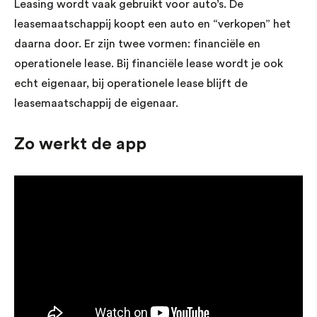
Leasing wordt vaak gebruikt voor auto’s. De
leasemaatschappij koopt een auto en “verkopen” het
daarna door. Er zijn twee vormen: financiële en
operationele lease. Bij financiële lease wordt je ook
echt eigenaar, bij operationele lease blijft de
leasemaatschappij de eigenaar.
Zo werkt de app