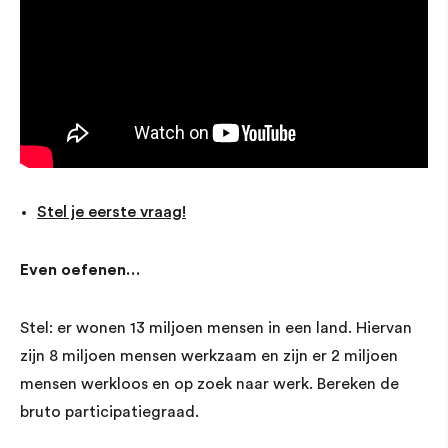
Stel je eerste vraag!
Even oefenen…
Stel: er wonen 13 miljoen mensen in een land. Hiervan
zijn 8 miljoen mensen werkzaam en zijn er 2 miljoen
mensen werkloos en op zoek naar werk. Bereken de
bruto participatiegraad.