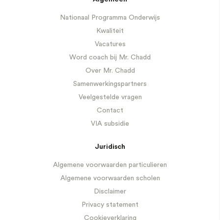
Nationaal Programma Onderwijs
Kwaliteit
Vacatures
Word coach bij Mr. Chadd
Over Mr. Chadd
Samenwerkingspartners
Veelgestelde vragen
Contact
VIA subsidie
Juridisch
Algemene voorwaarden particulieren
Algemene voorwaarden scholen
Disclaimer
Privacy statement
Cookieverklaring