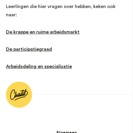
Leerlingen die hier vragen over hebben, keken ook
naar:
De krappe en ruime arbeidsmarkt
De participatiegraad
Arbeidsdeling en specialisatie
Algemeen