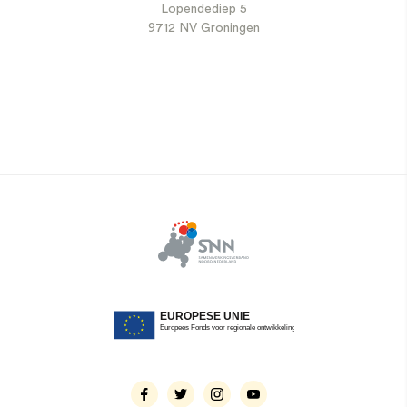
Lopendediep 5
9712 NV Groningen