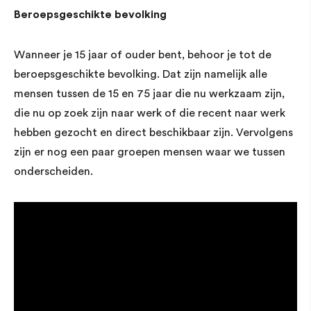
Beroepsgeschikte bevolking
Wanneer je 15 jaar of ouder bent, behoor je tot de
beroepsgeschikte bevolking. Dat zijn namelijk alle
mensen tussen de 15 en 75 jaar die nu werkzaam zijn,
die nu op zoek zijn naar werk of die recent naar werk
hebben gezocht en direct beschikbaar zijn. Vervolgens
zijn er nog een paar groepen mensen waar we tussen
onderscheiden.