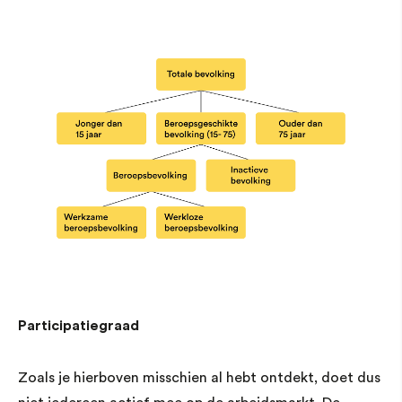
Participatiegraad
Zoals je hierboven misschien al hebt ontdekt, doet dus