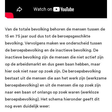
Van de totale bevolking behoren de mensen tussen de
15 en 75 jaar oud dus tot de beroepsgeschikte
bevolking. Vervolgens maken we onderscheid tussen
de beroepsbevolking en de inactieve bevolking. De
inactieve bevolking zijn de mensen die niet actief zijn
op de arbeidsmarkt en dus geen baan hebben, maar
hier ook niet naar op zoek zijn. De beroepsbevolking
bestaat uit de mensen die aan het werk zijn (werkzame
beroepsbevolking) en uit de mensen die op zoek zijn
naar een baan of onlangs op zoek waren (werkloze
beroepsbevolking). Het schema hieronder geeft dit
nog even duidelijk weer: