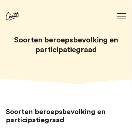
Soorten beroepsbevolking en
participatiegraad
Soorten beroepsbevolking en
participatiegraad