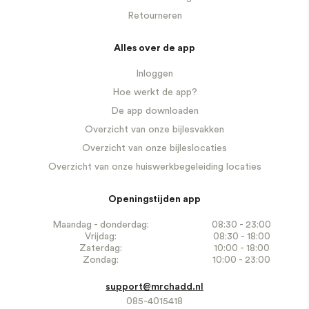
Retourneren
Alles over de app
Inloggen
Hoe werkt de app?
De app downloaden
Overzicht van onze bijlesvakken
Overzicht van onze bijleslocaties
Overzicht van onze huiswerkbegeleiding locaties
Openingstijden app
Maandag - donderdag:
08:30 - 23:00
Vrijdag:
08:30 - 18:00
Zaterdag:
10:00 - 18:00
Zondag:
10:00 - 23:00
support@mrchadd.nl
085-4015418