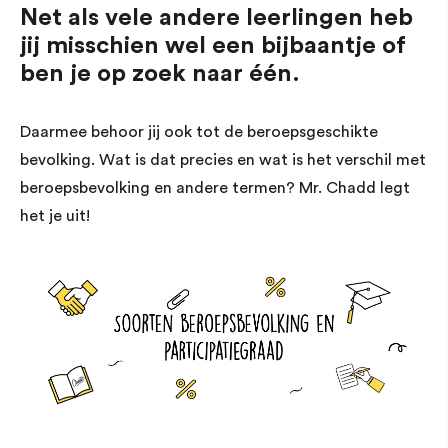
Net als vele andere leerlingen heb
jij misschien wel een bijbaantje of
ben je op zoek naar één.
Daarmee behoor jij ook tot de beroepsgeschikte
bevolking. Wat is dat precies en wat is het verschil met
beroepsbevolking en andere termen? Mr. Chadd legt
het je uit!