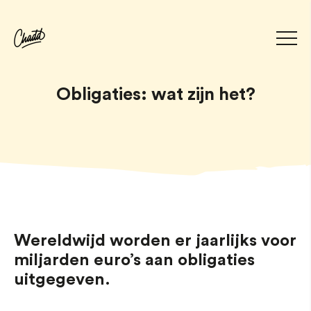
Obligaties: wat zijn het?
Wereldwijd worden er jaarlijks voor
miljarden euro’s aan obligaties
uitgegeven.