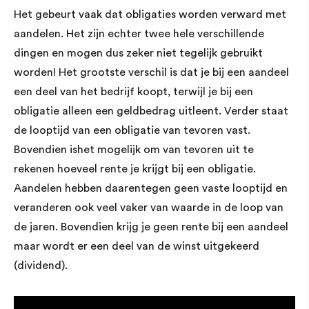
Het gebeurt vaak dat obligaties worden verward met
aandelen. Het zijn echter twee hele verschillende
dingen en mogen dus zeker niet tegelijk gebruikt
worden! Het grootste verschil is dat je bij een aandeel
een deel van het bedrijf koopt, terwijl je bij een
obligatie alleen een geldbedrag uitleent. Verder staat
de looptijd van een obligatie van tevoren vast.
Bovendien ishet mogelijk om van tevoren uit te
rekenen hoeveel rente je krijgt bij een obligatie.
Aandelen hebben daarentegen geen vaste looptijd en
veranderen ook veel vaker van waarde in de loop van
de jaren. Bovendien krijg je geen rente bij een aandeel
maar wordt er een deel van de winst uitgekeerd
(dividend).