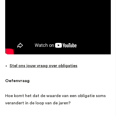
Stel ons jouw vraag over obligaties
Oefenvraag
Hoe komt het dat de waarde van een obligatie soms
verandert in de loop van de jaren?