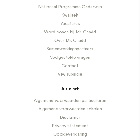
Nationaal Programma Onderwijs
Kwaliteit
Vacatures
Word coach bij Mr. Chadd
Over Mr. Chadd
Samenwerkingspartners
Veelgestelde vragen
Contact
VIA subsidie
Juridisch
Algemene voorwaarden particulieren
Algemene voorwaarden scholen
Disclaimer
Privacy statement
Cookieverklaring