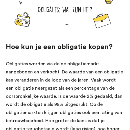
Hoe kun je een obligatie kopen?
Obligaties worden via de de obligatiemarkt
aangeboden en verkocht. De waarde van een obligatie
kan veranderen in de loop van de jaren. Vaak wordt
een obligatie neergezet als een percentage van de
oorspronkelijke waarde. Is de waarde 2% gedaald, dan
wordt de obligatie als 98% uitgedrukt. Op de
obligatiemarkten krijgen obligaties ook een rating van
betrouwbaarheid. Hoe groter de kans is dat je
obligatie terugbetaald wordt (laag risico), hoe hoger