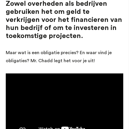
Zowel overheden als bedrijven
gebruiken het om geld te
verkrijgen voor het financieren van
hun bedrijf of om te investeren in
toekomstige projecten.
Maar wat is een obligatie precies? En waar vind je
obligaties? Mr. Chadd legt het voor je uit!