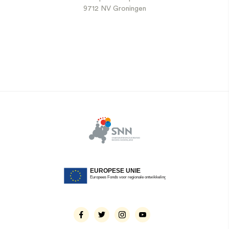
9712 NV Groningen