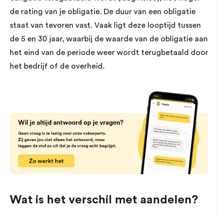
de rating van je obligatie. De duur van een obligatie
staat van tevoren vast. Vaak ligt deze looptijd tussen
de 5 en 30 jaar, waarbij de waarde van de obligatie aan
het eind van de periode weer wordt terugbetaald door
het bedrijf of de overheid.
Wat is het verschil met aandelen?