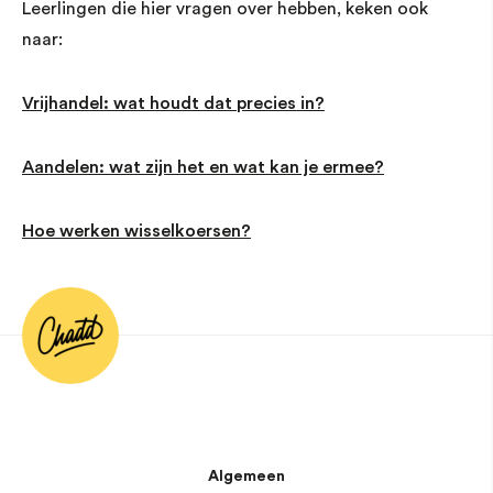
Leerlingen die hier vragen over hebben, keken ook
naar:
Vrijhandel: wat houdt dat precies in?
Aandelen: wat zijn het en wat kan je ermee?
Hoe werken wisselkoersen?
Algemeen