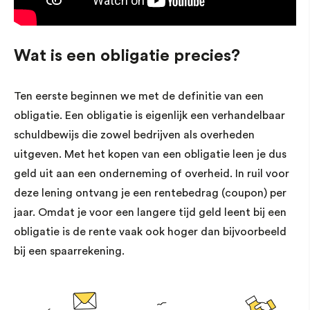
Wat is een obligatie precies?
Ten eerste beginnen we met de definitie van een
obligatie. Een obligatie is eigenlijk een verhandelbaar
schuldbewijs die zowel bedrijven als overheden
uitgeven. Met het kopen van een obligatie leen je dus
geld uit aan een onderneming of overheid. In ruil voor
deze lening ontvang je een rentebedrag (coupon) per
jaar. Omdat je voor een langere tijd geld leent bij een
obligatie is de rente vaak ook hoger dan bijvoorbeeld
bij een spaarrekening.