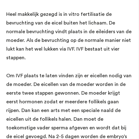
Heel makkelijk gezegd is in vitro fertilisatie de
bevruchting van de eicel buiten het lichaam. De
normale bevruchting vindt plaats in de eileiders van de
moeder. Als de bevruchting op de normale manier niet
lukt kan het wel lukken via IVF. IVF bestaat uit vier
stappen.
Om IVF plaats te laten vinden zijn er eicellen nodig van
de moeder. De eicellen van de moeder worden in de
eerste twee stappen gewonnen. De moeder krijgt
eerst hormonen zodat er meerdere follikels gaan
rijpen. Dan kan een arts met een speciale naald de
eicellen uit de follikels halen. Dan moet de
toekomstige vader sperma afgeven en wordt dat bij
de eicel gevoegd. Na 2-5 dagen worden de embryo’s