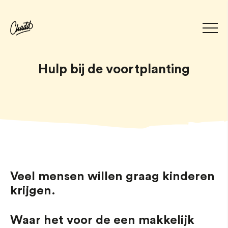
Hulp bij de voortplanting
Veel mensen willen graag kinderen
krijgen.
Waar het voor de een makkelijk