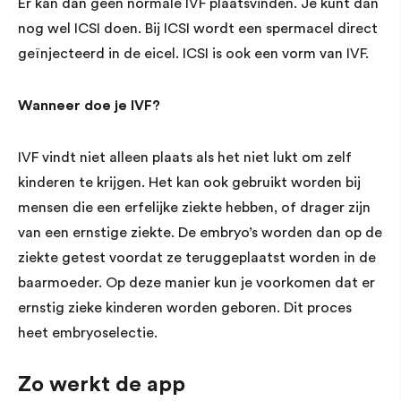
Er kan dan geen normale IVF plaatsvinden. Je kunt dan
nog wel ICSI doen. Bij ICSI wordt een spermacel direct
geïnjecteerd in de eicel. ICSI is ook een vorm van IVF.
Wanneer doe je IVF?
IVF vindt niet alleen plaats als het niet lukt om zelf
kinderen te krijgen. Het kan ook gebruikt worden bij
mensen die een erfelijke ziekte hebben, of drager zijn
van een ernstige ziekte. De embryo’s worden dan op de
ziekte getest voordat ze teruggeplaatst worden in de
baarmoeder. Op deze manier kun je voorkomen dat er
ernstig zieke kinderen worden geboren. Dit proces
heet embryoselectie.
Zo werkt de app