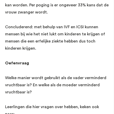
kan worden. Per poging is er ongeveer 33% kans dat de
vrouw zwanger wordt.
Concluderend: met behulp van IVF en ICSI kunnen
mensen bij wie het niet lukt om kinderen te krijgen of
mensen die een erfelijke ziekte hebben dus toch
kinderen krijgen.
Oefenvraag
Welke manier wordt gebruikt als de vader verminderd
vruchtbaar is? En welke als de moeder verminderd
vruchtbaar is?
Leerlingen die hier vragen over hebben, keken ook
naar: