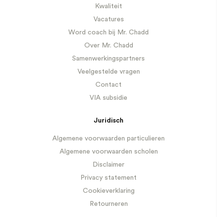
Kwaliteit
Vacatures
Word coach bij Mr. Chadd
Over Mr. Chadd
Samenwerkingspartners
Veelgestelde vragen
Contact
VIA subsidie
Juridisch
Algemene voorwaarden particulieren
Algemene voorwaarden scholen
Disclaimer
Privacy statement
Cookieverklaring
Retourneren