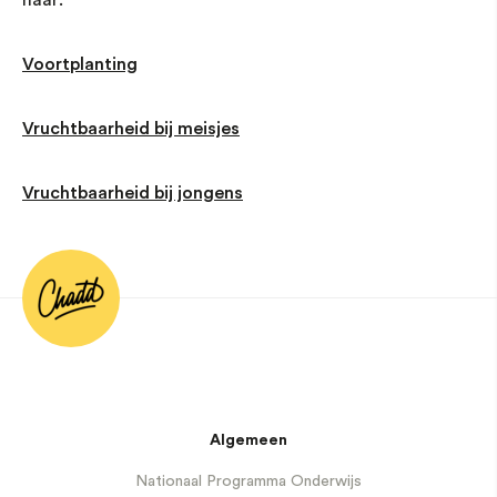
Voortplanting
Vruchtbaarheid bij meisjes
Vruchtbaarheid bij jongens
Algemeen
Nationaal Programma Onderwijs