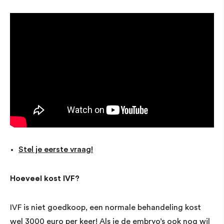
Stel je eerste vraag!
Hoeveel kost IVF?
IVF is niet goedkoop, een normale behandeling kost
wel 3000 euro per keer! Als je de embryo’s ook nog wil