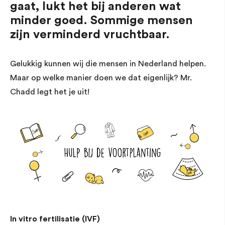
gaat, lukt het bij anderen wat
minder goed. Sommige mensen
zijn verminderd vruchtbaar.
Gelukkig kunnen wij die mensen in Nederland helpen.
Maar op welke manier doen we dat eigenlijk? Mr.
Chadd legt het je uit!
In vitro fertilisatie (IVF)