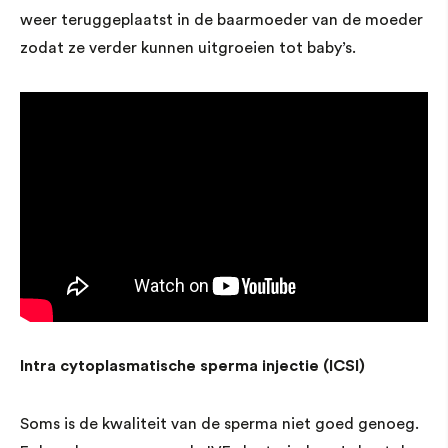
weer teruggeplaatst in de baarmoeder van de moeder
zodat ze verder kunnen uitgroeien tot baby’s.
Intra cytoplasmatische sperma injectie (ICSI)
Soms is de kwaliteit van de sperma niet goed genoeg.