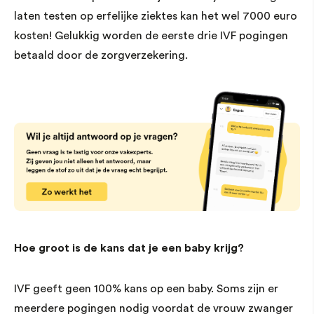
laten testen op erfelijke ziektes kan het wel 7000 euro
kosten! Gelukkig worden de eerste drie IVF pogingen
betaald door de zorgverzekering.
Hoe groot is de kans dat je een baby krijg?
IVF geeft geen 100% kans op een baby. Soms zijn er
meerdere pogingen nodig voordat de vrouw zwanger