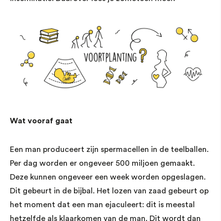
Wat vooraf gaat
Een man produceert zijn spermacellen in de teelballen.
Per dag worden er ongeveer 500 miljoen gemaakt.
Deze kunnen ongeveer een week worden opgeslagen.
Dit gebeurt in de bijbal. Het lozen van zaad gebeurt op
het moment dat een man ejaculeert: dit is meestal
hetzelfde als klaarkomen van de man. Dit wordt dan