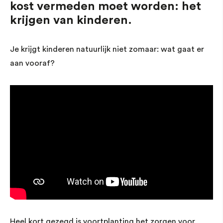
kost vermeden moet worden: het
krijgen van kinderen.
Je krijgt kinderen natuurlijk niet zomaar: wat gaat er
aan vooraf?
Heel kort gezegd is voortplanting het zorgen voor