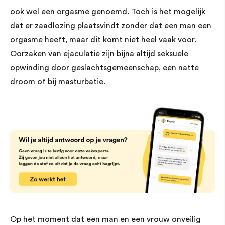
ook wel een orgasme genoemd. Toch is het mogelijk
dat er zaadlozing plaatsvindt zonder dat een man een
orgasme heeft, maar dit komt niet heel vaak voor.
Oorzaken van ejaculatie zijn bijna altijd seksuele
opwinding door geslachtsgemeenschap, een natte
droom of bij masturbatie.
Op het moment dat een man en een vrouw onveilig