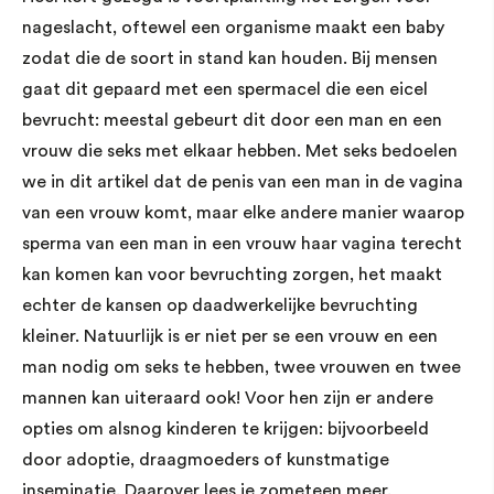
nageslacht, oftewel een organisme maakt een baby
zodat die de soort in stand kan houden. Bij mensen
gaat dit gepaard met een spermacel die een eicel
bevrucht: meestal gebeurt dit door een man en een
vrouw die seks met elkaar hebben. Met seks bedoelen
we in dit artikel dat de penis van een man in de vagina
van een vrouw komt, maar elke andere manier waarop
sperma van een man in een vrouw haar vagina terecht
kan komen kan voor bevruchting zorgen, het maakt
echter de kansen op daadwerkelijke bevruchting
kleiner. Natuurlijk is er niet per se een vrouw en een
man nodig om seks te hebben, twee vrouwen en twee
mannen kan uiteraard ook! Voor hen zijn er andere
opties om alsnog kinderen te krijgen: bijvoorbeeld
door adoptie, draagmoeders of kunstmatige
inseminatie. Daarover lees je zometeen meer.