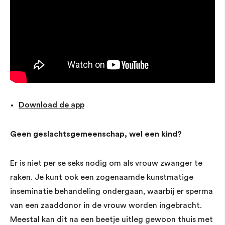
Download de app
Geen geslachtsgemeenschap, wel een kind?
Er is niet per se seks nodig om als vrouw zwanger te
raken. Je kunt ook een zogenaamde kunstmatige
inseminatie behandeling ondergaan, waarbij er sperma
van een zaaddonor in de vrouw worden ingebracht.
Meestal kan dit na een beetje uitleg gewoon thuis met