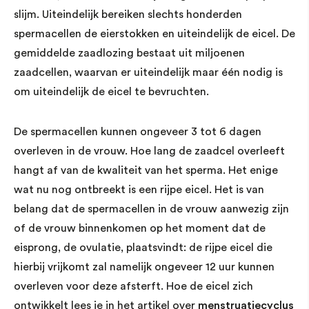
slijm. Uiteindelijk bereiken slechts honderden
spermacellen de eierstokken en uiteindelijk de eicel. De
gemiddelde zaadlozing bestaat uit miljoenen
zaadcellen, waarvan er uiteindelijk maar één nodig is
om uiteindelijk de eicel te bevruchten.
De spermacellen kunnen ongeveer 3 tot 6 dagen
overleven in de vrouw. Hoe lang de zaadcel overleeft
hangt af van de kwaliteit van het sperma. Het enige
wat nu nog ontbreekt is een rijpe eicel. Het is van
belang dat de spermacellen in de vrouw aanwezig zijn
of de vrouw binnenkomen op het moment dat de
eisprong, de ovulatie, plaatsvindt: de rijpe eicel die
hierbij vrijkomt zal namelijk ongeveer 12 uur kunnen
overleven voor deze afsterft. Hoe de eicel zich
ontwikkelt lees je in het artikel over
menstruatiecyclus