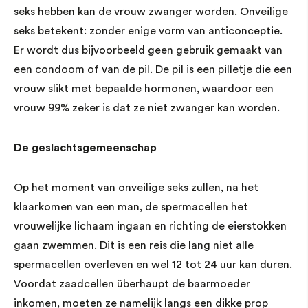
seks hebben kan de vrouw zwanger worden. Onveilige
seks betekent: zonder enige vorm van anticonceptie.
Er wordt dus bijvoorbeeld geen gebruik gemaakt van
een condoom of van de pil. De pil is een pilletje die een
vrouw slikt met bepaalde hormonen, waardoor een
vrouw 99% zeker is dat ze niet zwanger kan worden.
De geslachtsgemeenschap
Op het moment van onveilige seks zullen, na het
klaarkomen van een man, de spermacellen het
vrouwelijke lichaam ingaan en richting de eierstokken
gaan zwemmen. Dit is een reis die lang niet alle
spermacellen overleven en wel 12 tot 24 uur kan duren.
Voordat zaadcellen überhaupt de baarmoeder
inkomen, moeten ze namelijk langs een dikke prop