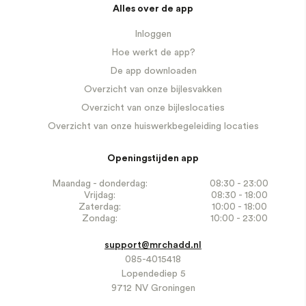
Alles over de app
Inloggen
Hoe werkt de app?
De app downloaden
Overzicht van onze bijlesvakken
Overzicht van onze bijleslocaties
Overzicht van onze huiswerkbegeleiding locaties
Openingstijden app
Maandag - donderdag:
08:30 - 23:00
Vrijdag:
08:30 - 18:00
Zaterdag:
10:00 - 18:00
Zondag:
10:00 - 23:00
support@mrchadd.nl
085-4015418
Lopendediep 5
9712 NV Groningen