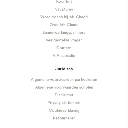
Kwaliteit
Vacatures
Word coach bij Mr. Chadd
Over Mr. Chadd
Samenwerkingspartners
Veelgestelde vragen
Contact
VIA subsidie
Juridisch
Algemene voorwaarden particulieren
Algemene voorwaarden scholen
Disclaimer
Privacy statement
Cookieverklaring
Retourneren