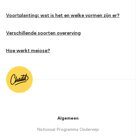
Voortplanting: wat is het en welke vormen zijn er?
Verschillende soorten overerving
Hoe werkt meiose?
Algemeen
Nationaal Programma Onderwijs