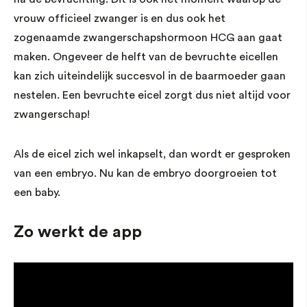
vrouw officieel zwanger is en dus ook het
zogenaamde zwangerschapshormoon HCG aan gaat
maken. Ongeveer de helft van de bevruchte eicellen
kan zich uiteindelijk succesvol in de baarmoeder gaan
nestelen. Een bevruchte eicel zorgt dus niet altijd voor
zwangerschap!
Als de eicel zich wel inkapselt, dan wordt er gesproken
van een embryo. Nu kan de embryo doorgroeien tot
een baby.
Zo werkt de app