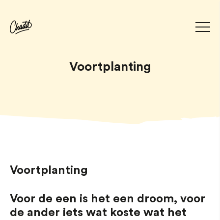
Voortplanting
Voortplanting
Voor de een is het een droom, voor
de ander iets wat koste wat het