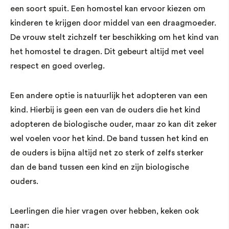
een soort spuit. Een homostel kan ervoor kiezen om
kinderen te krijgen door middel van een draagmoeder.
De vrouw stelt zichzelf ter beschikking om het kind van
het homostel te dragen. Dit gebeurt altijd met veel
respect en goed overleg.
Een andere optie is natuurlijk het adopteren van een
kind. Hierbij is geen een van de ouders die het kind
adopteren de biologische ouder, maar zo kan dit zeker
wel voelen voor het kind. De band tussen het kind en
de ouders is bijna altijd net zo sterk of zelfs sterker
dan de band tussen een kind en zijn biologische
ouders.
Leerlingen die hier vragen over hebben, keken ook
naar: