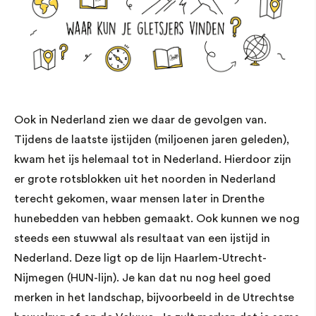
Ook in Nederland zien we daar de gevolgen van.
Tijdens de laatste ijstijden (miljoenen jaren geleden),
kwam het ijs helemaal tot in Nederland. Hierdoor zijn
er grote rotsblokken uit het noorden in Nederland
terecht gekomen, waar mensen later in Drenthe
hunebedden van hebben gemaakt. Ook kunnen we nog
steeds een stuwwal als resultaat van een ijstijd in
Nederland. Deze ligt op de lijn Haarlem-Utrecht-
Nijmegen (HUN-lijn). Je kan dat nu nog heel goed
merken in het landschap, bijvoorbeeld in de Utrechtse