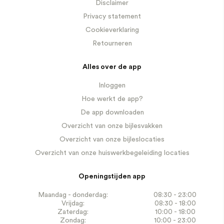
Disclaimer
Privacy statement
Cookieverklaring
Retourneren
Alles over de app
Inloggen
Hoe werkt de app?
De app downloaden
Overzicht van onze bijlesvakken
Overzicht van onze bijleslocaties
Overzicht van onze huiswerkbegeleiding locaties
Openingstijden app
Maandag - donderdag:
08:30 - 23:00
Vrijdag:
08:30 - 18:00
Zaterdag:
10:00 - 18:00
Zondag:
10:00 - 23:00