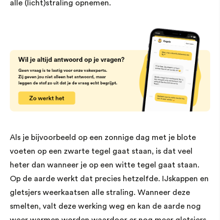
alle (licht)straling opnemen.
Als je bijvoorbeeld op een zonnige dag met je blote
voeten op een zwarte tegel gaat staan, is dat veel
heter dan wanneer je op een witte tegel gaat staan.
Op de aarde werkt dat precies hetzelfde. IJskappen en
gletsjers weerkaatsen alle straling. Wanneer deze
smelten, valt deze werking weg en kan de aarde nog