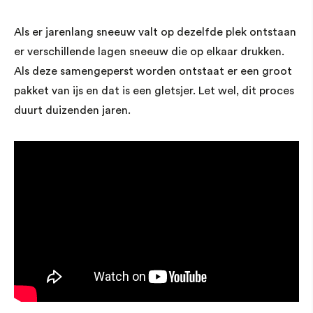
Als er jarenlang sneeuw valt op dezelfde plek ontstaan
er verschillende lagen sneeuw die op elkaar drukken.
Als deze samengeperst worden ontstaat er een groot
pakket van ijs en dat is een gletsjer. Let wel, dit proces
duurt duizenden jaren.