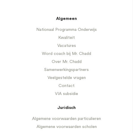
Algemeen
Nationaal Programma Onderwijs
Kwaliteit
Vacatures
Word coach bij Mr. Chadd
Over Mr. Chadd
Samenwerkingspartners
Veelgestelde vragen
Contact
VIA subsidie
Juridisch
Algemene voorwaarden particulieren
Algemene voorwaarden scholen