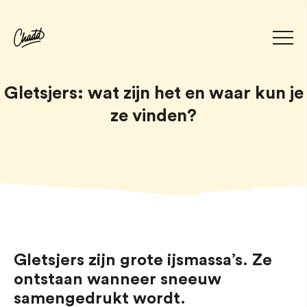
Gletsjers: wat zijn het en waar kun je
ze vinden?
Gletsjers zijn grote ijsmassa’s. Ze
ontstaan wanneer sneeuw
samengedrukt wordt.