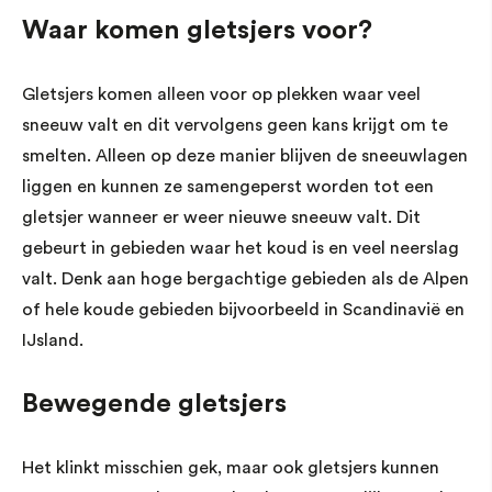
Waar komen gletsjers voor?
Gletsjers komen alleen voor op plekken waar veel
sneeuw valt en dit vervolgens geen kans krijgt om te
smelten. Alleen op deze manier blijven de sneeuwlagen
liggen en kunnen ze samengeperst worden tot een
gletsjer wanneer er weer nieuwe sneeuw valt. Dit
gebeurt in gebieden waar het koud is en veel neerslag
valt. Denk aan hoge bergachtige gebieden als de Alpen
of hele koude gebieden bijvoorbeeld in Scandinavië en
IJsland.
Bewegende gletsjers
Het klinkt misschien gek, maar ook gletsjers kunnen