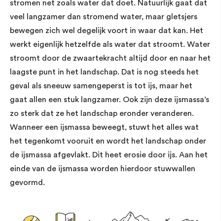
stromen net zoals water dat doet. Natuurlijk gaat dat
veel langzamer dan stromend water, maar gletsjers
bewegen zich wel degelijk voort in waar dat kan. Het
werkt eigenlijk hetzelfde als water dat stroomt. Water
stroomt door de zwaartekracht altijd door en naar het
laagste punt in het landschap. Dat is nog steeds het
geval als sneeuw samengeperst is tot ijs, maar het
gaat allen een stuk langzamer. Ook zijn deze ijsmassa’s
zo sterk dat ze het landschap eronder veranderen.
Wanneer een ijsmassa beweegt, stuwt het alles wat
het tegenkomt vooruit en wordt het landschap onder
de ijsmassa afgevlakt. Dit heet erosie door ijs. Aan het
einde van de ijsmassa worden hierdoor stuwwallen
gevormd.