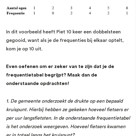
In dit voorbeeld heeft Piet 10 keer een dobbelsteen
gegooid, want als je de frequenties bij elkaar optelt,
kom je op 10 uit.
Even oefenen om er zeker van te zijn dat je de
frequentietabel begrijpt? Maak dan de
onderstaande opdrachten!
1. De gemeente onderzoekt de drukte op een bepaald
kruispunt. Hierbij hebben ze gekeken hoeveel fietsers er
per uur langsfietsten. In de onderstaande frequentietabel
is het onderzoek weergeven. Hoeveel fietsers kwamen
er in totaal langs het kruispunt?