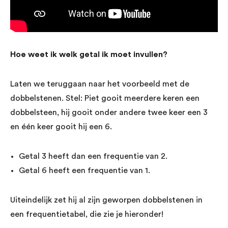
Hoe weet ik welk getal ik moet invullen?
Laten we teruggaan naar het voorbeeld met de
dobbelstenen. Stel: Piet gooit meerdere keren een
dobbelsteen, hij gooit onder andere twee keer een 3
en één keer gooit hij een 6.
Getal 3 heeft dan een frequentie van 2.
Getal 6 heeft een frequentie van 1.
Uiteindelijk zet hij al zijn geworpen dobbelstenen in
een frequentietabel, die zie je hieronder!