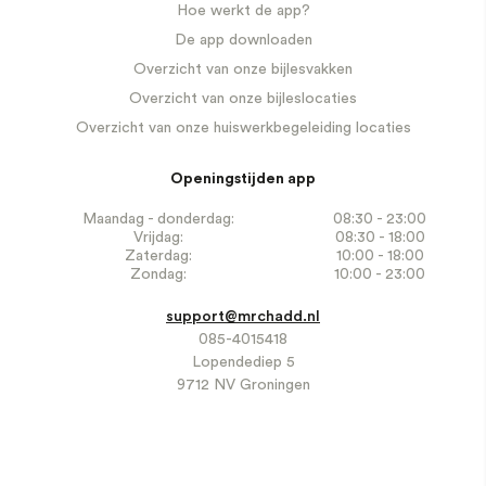
Hoe werkt de app?
De app downloaden
Overzicht van onze bijlesvakken
Overzicht van onze bijleslocaties
Overzicht van onze huiswerkbegeleiding locaties
Openingstijden app
Maandag - donderdag:
08:30 - 23:00
Vrijdag:
08:30 - 18:00
Zaterdag:
10:00 - 18:00
Zondag:
10:00 - 23:00
support@mrchadd.nl
085-4015418
Lopendediep 5
9712 NV Groningen