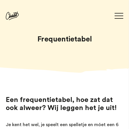
Frequentietabel
Een frequentietabel, hoe zat dat
ook alweer? Wij leggen het je uit!
Je kent het wel, je speelt een spelletje en móet een 6