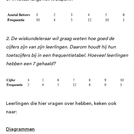
2. De wiskundeleraar wil graag weten hoe goed de
cijfers zijn van zijn leerlingen. Daarom houdt hij hun
toetscijfers bij in een frequentietabel. Hoeveel leerlingen
hebben een 7 gehaald?
Leerlingen die hier vragen over hebben, keken ook
naar:
Diagrammen