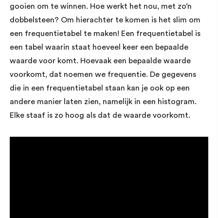
gooien om te winnen. Hoe werkt het nou, met zo’n
dobbelsteen? Om hierachter te komen is het slim om
een frequentietabel te maken! Een frequentietabel is
een tabel waarin staat hoeveel keer een bepaalde
waarde voor komt. Hoevaak een bepaalde waarde
voorkomt, dat noemen we frequentie. De gegevens
die in een frequentietabel staan kan je ook op een
andere manier laten zien, namelijk in een histogram.
Elke staaf is zo hoog als dat de waarde voorkomt.