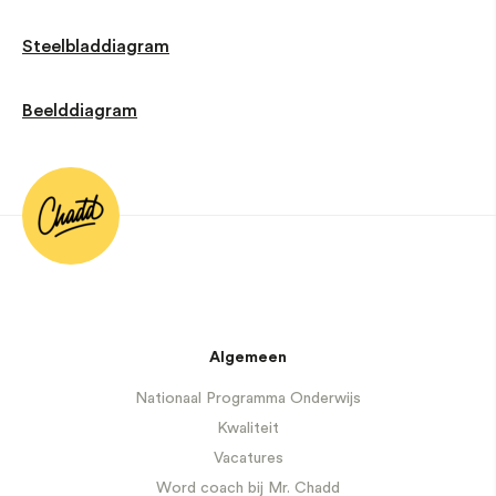
Steelbladdiagram
Beelddiagram
Algemeen
Nationaal Programma Onderwijs
Kwaliteit
Vacatures
Word coach bij Mr. Chadd