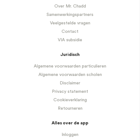
Over Mr. Chadd
Samenwerkingspartners
Veelgestelde vragen
Contact
VIA subsidie
Juridisch
Algemene voorwaarden particulieren
Algemene voorwaarden scholen
Disclaimer
Privacy statement
Cookieverklaring
Retourneren
Alles over de app
Inloggen