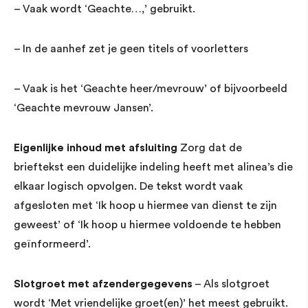
– Vaak wordt ‘Geachte…,’ gebruikt.
– In de aanhef zet je geen titels of voorletters
– Vaak is het ‘Geachte heer/mevrouw’ of bijvoorbeeld
‘Geachte mevrouw Jansen’.
Eigenlijke inhoud met afsluiting
Zorg dat de
brieftekst een duidelijke indeling heeft met alinea’s die
elkaar logisch opvolgen. De tekst wordt vaak
afgesloten met ‘Ik hoop u hiermee van dienst te zijn
geweest’ of ‘Ik hoop u hiermee voldoende te hebben
geïnformeerd’.
Slotgroet met afzendergegevens
– Als slotgroet
wordt ‘Met vriendelijke groet(en)’ het meest gebruikt.