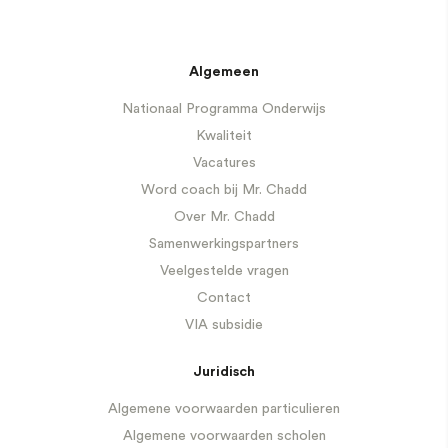
Algemeen
Nationaal Programma Onderwijs
Kwaliteit
Vacatures
Word coach bij Mr. Chadd
Over Mr. Chadd
Samenwerkingspartners
Veelgestelde vragen
Contact
VIA subsidie
Juridisch
Algemene voorwaarden particulieren
Algemene voorwaarden scholen