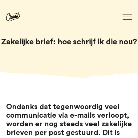
Zakelijke brief: hoe schrijf ik die nou?
Ondanks dat tegenwoordig veel
communicatie via e-mails verloopt,
worden er nog steeds veel zakelijke
brieven per post gestuurd. Dit is