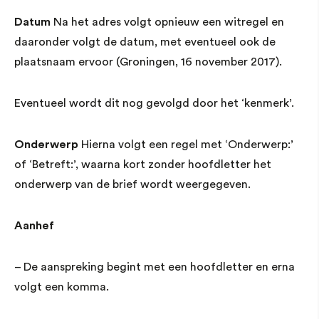
Datum
Na het adres volgt opnieuw een witregel en
daaronder volgt de datum, met eventueel ook de
plaatsnaam ervoor (Groningen, 16 november 2017).
Eventueel wordt dit nog gevolgd door het ‘kenmerk’.
Onderwerp
Hierna volgt een regel met ‘Onderwerp:’
of ‘Betreft:’, waarna kort zonder hoofdletter het
onderwerp van de brief wordt weergegeven.
Aanhef
– De aanspreking begint met een hoofdletter en erna
volgt een komma.