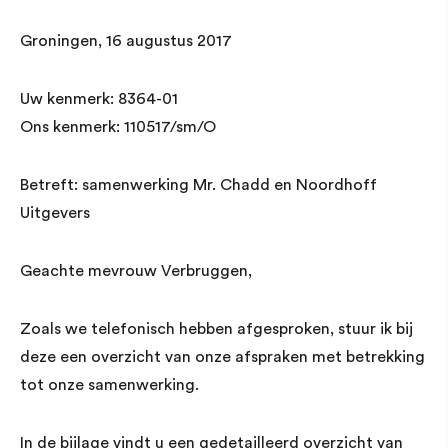
Groningen, 16 augustus 2017
Uw kenmerk: 8364-01
Ons kenmerk: 110517/sm/O
Betreft: samenwerking Mr. Chadd en Noordhoff
Uitgevers
Geachte mevrouw Verbruggen,
Zoals we telefonisch hebben afgesproken, stuur ik bij
deze een overzicht van onze afspraken met betrekking
tot onze samenwerking.
In de bijlage vindt u een gedetailleerd overzicht van