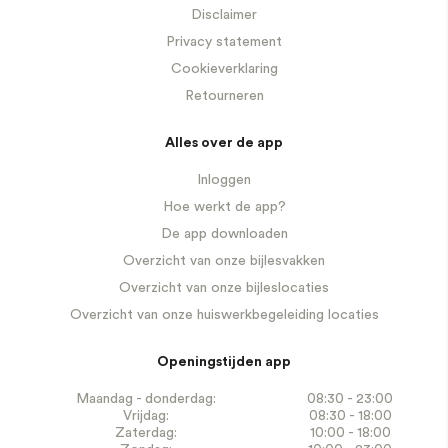
Disclaimer
Privacy statement
Cookieverklaring
Retourneren
Alles over de app
Inloggen
Hoe werkt de app?
De app downloaden
Overzicht van onze bijlesvakken
Overzicht van onze bijleslocaties
Overzicht van onze huiswerkbegeleiding locaties
Openingstijden app
Maandag - donderdag:
08:30 - 23:00
Vrijdag:
08:30 - 18:00
Zaterdag:
10:00 - 18:00