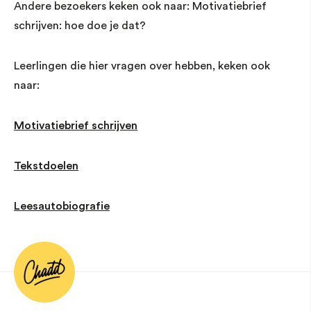
Andere bezoekers keken ook naar: Motivatiebrief
schrijven: hoe doe je dat?
Leerlingen die hier vragen over hebben, keken ook
naar:
Motivatiebrief schrijven
Tekstdoelen
Leesautobiografie