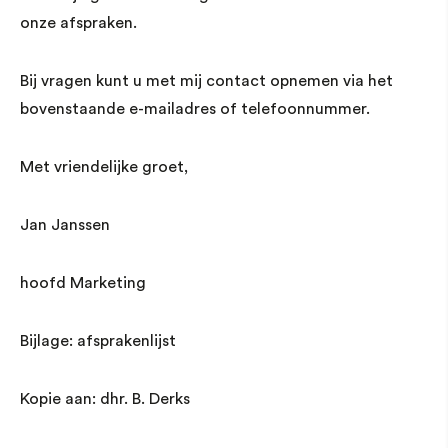
onze afspraken.
Bij vragen kunt u met mij contact opnemen via het
bovenstaande e-mailadres of telefoonnummer.
Met vriendelijke groet,
Jan Janssen
hoofd Marketing
Bijlage: afsprakenlijst
Kopie aan: dhr. B. Derks