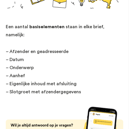
Een aantal
basiselementen
staan in elke brief,
namelijk:
– Afzender en geadresseerde
– Datum
– Onderwerp
– Aanhef
– Eigenlijke inhoud met afsluiting
– Slotgroet met afzendergegevens