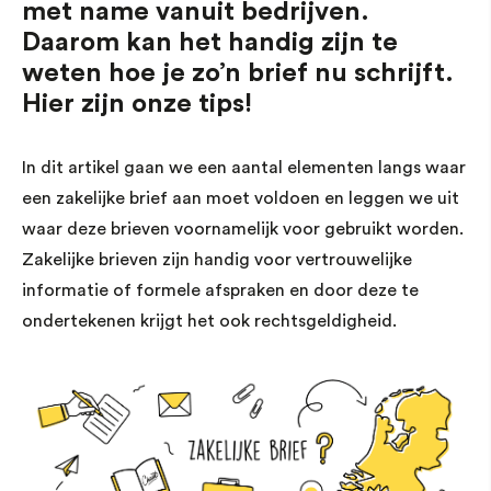
met name vanuit bedrijven.
Daarom kan het handig zijn te
weten hoe je zo’n brief nu schrijft.
Hier zijn onze tips!
In dit artikel gaan we een aantal elementen langs waar
een zakelijke brief aan moet voldoen en leggen we uit
waar deze brieven voornamelijk voor gebruikt worden.
Zakelijke brieven zijn handig voor vertrouwelijke
informatie of formele afspraken en door deze te
ondertekenen krijgt het ook rechtsgeldigheid.