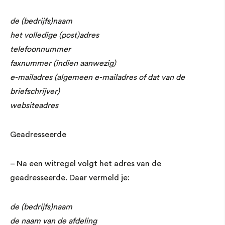
de (bedrijfs)naam
het volledige (post)adres
telefoonnummer
faxnummer (indien aanwezig)
e-mailadres (algemeen e-mailadres of dat van de
briefschrijver)
websiteadres
Geadresseerde
– Na een witregel volgt het adres van de
geadresseerde. Daar vermeld je:
de (bedrijfs)naam
de naam van de afdeling