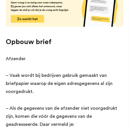
Opbouw brief
Afzender
– Vaak wordt bij bedrijven gebruik gemaakt van
briefpapier waarop de eigen adresgegevens al zijn
voorgedrukt.
– Als de gegevens van de afzender niet voorgedrukt
zijn, komen die vóór de gegevens van de
geadresseerde. Daar vermeld je: