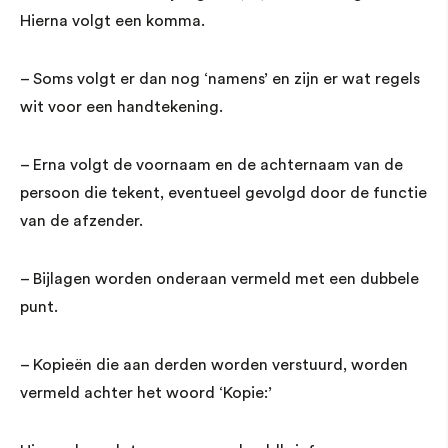
Hierna volgt een komma.
– Soms volgt er dan nog ‘namens’ en zijn er wat regels
wit voor een handtekening.
– Erna volgt de voornaam en de achternaam van de
persoon die tekent, eventueel gevolgd door de functie
van de afzender.
– Bijlagen worden onderaan vermeld met een dubbele
punt.
– Kopieën die aan derden worden verstuurd, worden
vermeld achter het woord ‘Kopie:’