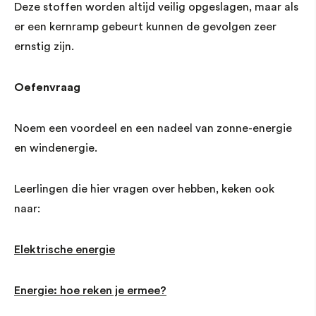
Deze stoffen worden altijd veilig opgeslagen, maar als
er een kernramp gebeurt kunnen de gevolgen zeer
ernstig zijn.
Oefenvraag
Noem een voordeel en een nadeel van zonne-energie
en windenergie.
Leerlingen die hier vragen over hebben, keken ook
naar:
Elektrische energie
Energie: hoe reken je ermee?