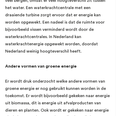
veel bergen, omdat er veel hoogteverschil zit tussen
het water. Een waterkrachtcentrale met een
draaiende turbine zorgt ervoor dat er energie kan
worden opgewekt. Een nadeel is dat de ruimte voor
bijvoorbeeld vissen verminderd wordt door de
waterkrachtcentrales. In Nederland kan
waterkrachtenergie opgewekt worden, doordat
Nederland weinig hoogteverschil heeft.
Andere vormen van groene energie
Er wordt druk onderzocht welke andere vormen van
groene energie er nog gebruikt kunnen worden in de
toekomst. Er wordt bijvoorbeeld gekeken naar energie
uit biomassa, dit is energie uit afvalproducten van
dieren en planten. Ook wordt er gekeken naar energie