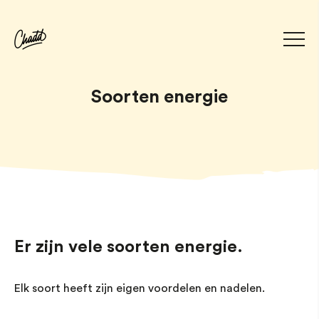
Soorten energie
Er zijn vele soorten energie.
Elk soort heeft zijn eigen voordelen en nadelen.