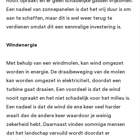
nooit opraakt en er geen schadelijke gassen vrijkomen.
Een nadeel van zonnepanelen is dat het vrij duur is om
aan te schaffen, maar dit is wel weer terug te
verdienen omdat dit een eenmalige investering is.
Windenergie
Met behulp van een windmolen, kan wind omgezet
worden in energie. De draaibeweging van de molen
kan worden omgezet in elektriciteit, doordat een
turbine gaat draaien. Een voordeel is dat de wind
nooit opraakt en het niet schadelijk voor het milieu is.
Een nadeel is dat de wind de ene keer veel harder
waait dan de andere keer waardoor je weinig
zekerheid hebt. Daarnaast vinden sommige mensen
dat het landschap vervuild wordt doordat er