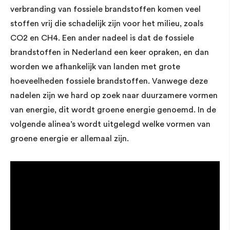
verbranding van fossiele brandstoffen komen veel
stoffen vrij die schadelijk zijn voor het milieu, zoals
CO2 en CH4. Een ander nadeel is dat de fossiele
brandstoffen in Nederland een keer opraken, en dan
worden we afhankelijk van landen met grote
hoeveelheden fossiele brandstoffen. Vanwege deze
nadelen zijn we hard op zoek naar duurzamere vormen
van energie, dit wordt groene energie genoemd. In de
volgende alinea’s wordt uitgelegd welke vormen van
groene energie er allemaal zijn.