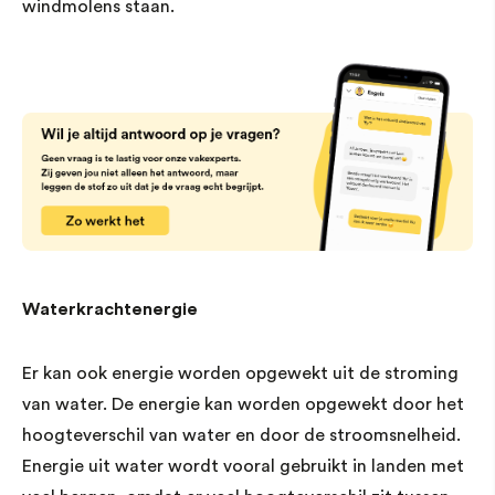
windmolens staan.
Waterkrachtenergie
Er kan ook energie worden opgewekt uit de stroming
van water. De energie kan worden opgewekt door het
hoogteverschil van water en door de stroomsnelheid.
Energie uit water wordt vooral gebruikt in landen met