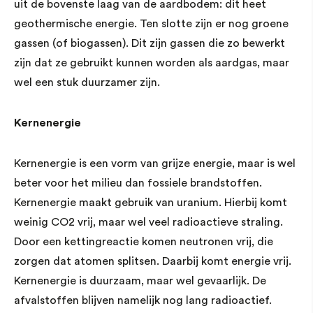
uit de bovenste laag van de aardbodem: dit heet
geothermische energie. Ten slotte zijn er nog groene
gassen (of biogassen). Dit zijn gassen die zo bewerkt
zijn dat ze gebruikt kunnen worden als aardgas, maar
wel een stuk duurzamer zijn.
Kernenergie
Kernenergie is een vorm van grijze energie, maar is wel
beter voor het milieu dan fossiele brandstoffen.
Kernenergie maakt gebruik van uranium. Hierbij komt
weinig CO2 vrij, maar wel veel radioactieve straling.
Door een kettingreactie komen neutronen vrij, die
zorgen dat atomen splitsen. Daarbij komt energie vrij.
Kernenergie is duurzaam, maar wel gevaarlijk. De
afvalstoffen blijven namelijk nog lang radioactief.