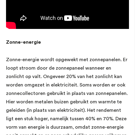
Zonne-energie
Zonne-energie wordt opgewekt met zonnepanelen. Er
loopt stroom door de zonnepaneel wanneer en
zonlicht op valt. Ongeveer 20% van het zonlicht kan
worden omgezet in elektriciteit. Soms worden er ook
zonnecollectoren gebruikt in plaats van zonnepanelen.
Hier worden metalen buizen gebruikt om warmte te
geleiden (in plaats van elektriciteit). Het rendement
ligt een stuk hoger, namelijk tussen 40% en 70%. Deze
vorm van energie is duurzaam, omdat zonne-energie