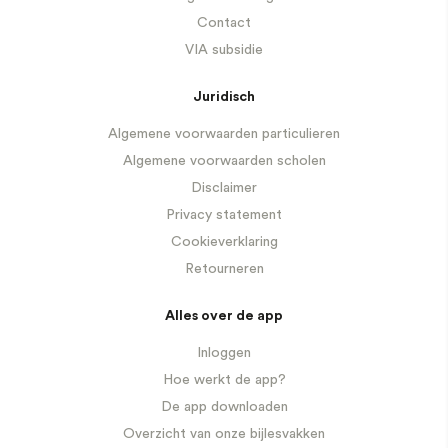
Contact
VIA subsidie
Juridisch
Algemene voorwaarden particulieren
Algemene voorwaarden scholen
Disclaimer
Privacy statement
Cookieverklaring
Retourneren
Alles over de app
Inloggen
Hoe werkt de app?
De app downloaden
Overzicht van onze bijlesvakken