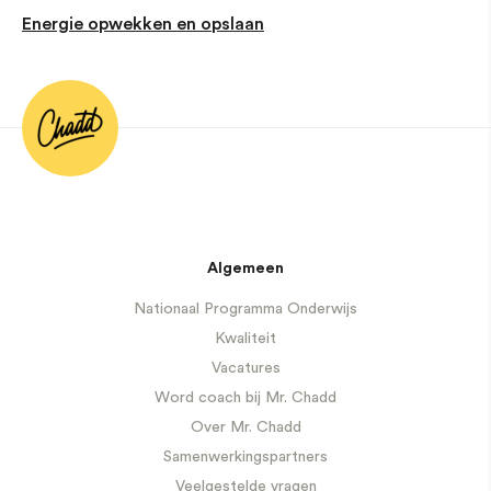
Energie opwekken en opslaan
Algemeen
Nationaal Programma Onderwijs
Kwaliteit
Vacatures
Word coach bij Mr. Chadd
Over Mr. Chadd
Samenwerkingspartners
Veelgestelde vragen