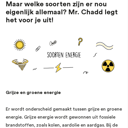
Maar welke soorten zijn er nou
eigenlijk allemaal? Mr. Chadd legt
het voor je uit!
Grijze en groene energie
Er wordt onderscheid gemaakt tussen grijze en groene
energie. Grijze energie wordt gewonnen uit fossiele
brandstoffen, zoals kolen, aardolie en aardgas. Bij de