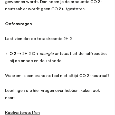
gewonnen wordt. Dan noem je de productie CO 2 -
neutraal: er wordt geen CO 2 uitgestoten.
Oefenvragen
Laat zien dat de totaalreactie 2H 2
O 2 → 2H 2 O +
energie
ontstaat uit de halfreacties
bij de anode en de kathode.
Waarom is een brandstofcel niet altijd CO 2 -neutraal?
Leerlingen die hier vragen over hebben, keken ook
naar:
Koolwaterstoffen