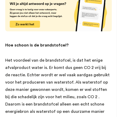
Hoe schoon is de brandstofcel?
Het voordeel van de brandstofcel, is dat het enige
afvalproduct water is. Er komt dus geen CO 2 vrij bij
de reactie. Echter wordt er wel vaak aardgas gebruikt
voor het produceren van waterstof. Als waterstof op
deze manier gewonnen wordt, komen er wel stoffen
bij die schadelijk zijn voor het milieu, zoals CO 2 .
Daarom is een brandstofcel alleen een echt schone
energiebron als waterstof op een duurzame manier