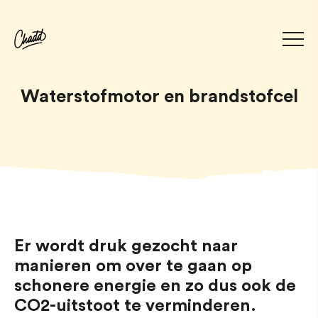
Waterstofmotor en brandstofcel
Er wordt druk gezocht naar
manieren om over te gaan op
schonere energie en zo dus ook de
CO2-uitstoot te verminderen.