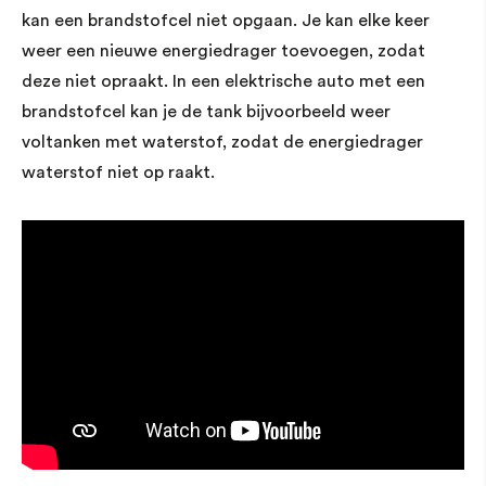
kan een brandstofcel niet opgaan. Je kan elke keer
weer een nieuwe energiedrager toevoegen, zodat
deze niet opraakt. In een elektrische auto met een
brandstofcel kan je de tank bijvoorbeeld weer
voltanken met waterstof, zodat de energiedrager
waterstof niet op raakt.