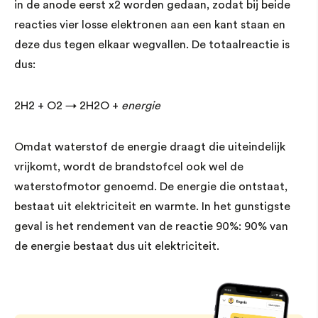
in de anode eerst x2 worden gedaan, zodat bij beide
reacties vier losse elektronen aan een kant staan en
deze dus tegen elkaar wegvallen. De totaalreactie is
dus:
2H2 + O2 → 2H2O +
energie
Omdat waterstof de energie draagt die uiteindelijk
vrijkomt, wordt de brandstofcel ook wel de
waterstofmotor genoemd. De energie die ontstaat,
bestaat uit elektriciteit en warmte. In het gunstigste
geval is het rendement van de reactie 90%: 90% van
de energie bestaat dus uit elektriciteit.