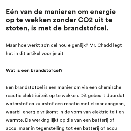
Eén van de manieren om energie
op te wekken zonder CO2 uit te
stoten, is met de brandstofcel.
Maar hoe werkt zo’n cel nou eigenlijk? Mr. Chadd legt
het in dit artikel voor je uit!
Wat is een brandstofcel?
Een brandstofcel is een manier om via een chemische
reactie elektriciteit op te wekken. Dit gebeurt doordat
waterstof en zuurstof een reactie met elkaar aangaan,
waarbij energie vrijkomt in de vorm van elektriciteit en
warmte. De werking lijkt op die van een batterij of
accu, maar in tegenstelling tot een batterij of accu