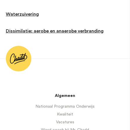
Waterzuivering
Dissimilatie: aerobe en anaerobe verbranding
Algemeen
Nationaal Programma Onderwijs
Kwaliteit
Vacatures