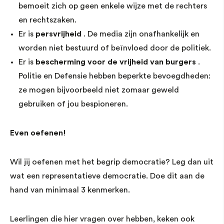
bemoeit zich op geen enkele wijze met de rechters
en rechtszaken.
Er is
persvrijheid
. De media zijn onafhankelijk en
worden niet bestuurd of beïnvloed door de politiek.
Er is
bescherming voor de vrijheid van burgers
.
Politie en Defensie hebben beperkte bevoegdheden:
ze mogen bijvoorbeeld niet zomaar geweld
gebruiken of jou bespioneren.
Even oefenen!
Wil jij oefenen met het begrip democratie? Leg dan uit
wat een representatieve democratie. Doe dit aan de
hand van minimaal 3 kenmerken.
Leerlingen die hier vragen over hebben, keken ook