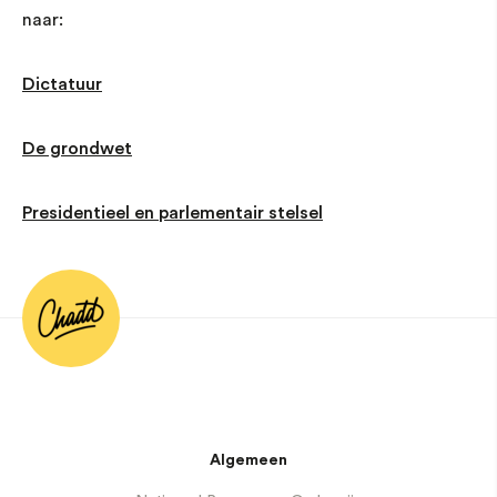
naar:
Dictatuur
De grondwet
Presidentieel en parlementair stelsel
Algemeen