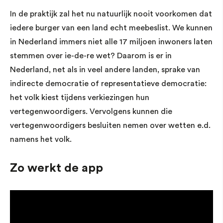
In de praktijk zal het nu natuurlijk nooit voorkomen dat
iedere burger van een land echt meebeslist. We kunnen
in Nederland immers niet alle 17 miljoen inwoners laten
stemmen over ie-de-re wet? Daarom is er in
Nederland, net als in veel andere landen, sprake van
indirecte democratie of representatieve democratie:
het volk kiest tijdens verkiezingen hun
vertegenwoordigers. Vervolgens kunnen die
vertegenwoordigers besluiten nemen over wetten e.d.
namens het volk.
Zo werkt de app