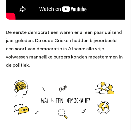
De eerste democratieën waren er al een paar duizend
jaar geleden. De oude Grieken hadden bijvoorbeeld
een soort van democratie in Athene: alle vrije
volwassen mannelijke burgers konden meestemmen in
de politiek.