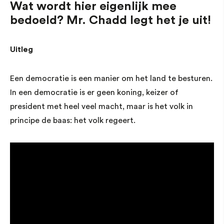
Wat wordt hier eigenlijk mee
bedoeld? Mr. Chadd legt het je uit!
Uitleg
Een democratie is een manier om het land te besturen.
In een democratie is er geen koning, keizer of
president met heel veel macht, maar is het volk in
principe de baas: het volk regeert.