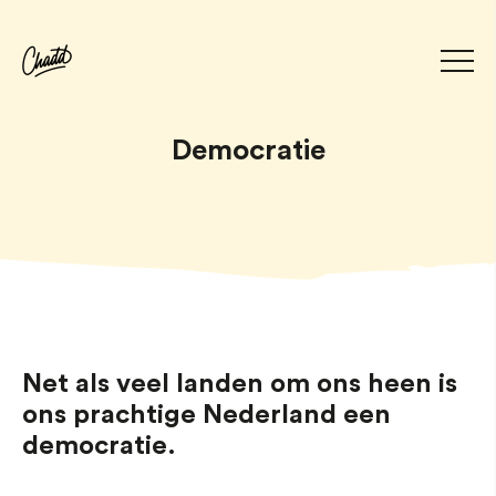
Democratie
Net als veel landen om ons heen is
ons prachtige Nederland een
democratie.