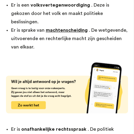
Er is een
volksvertegenwoordiging
. Deze is
gekozen door het volk en maakt politieke
beslissingen.
Er is sprake van
machtenscheiding
. De wetgevende,
uitvoerende en rechterlijke macht zijn gescheiden
van elkaar.
Er is
onafhankelijke rechtsspraak
. De politiek