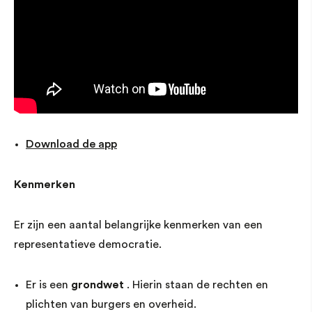
Download de app
Kenmerken
Er zijn een aantal belangrijke kenmerken van een
representatieve democratie.
Er is een
grondwet
. Hierin staan de rechten en
plichten van burgers en overheid.