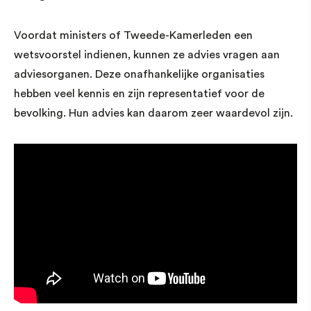
Voordat ministers of Tweede-Kamerleden een
wetsvoorstel indienen, kunnen ze advies vragen aan
adviesorganen. Deze onafhankelijke organisaties
hebben veel kennis en zijn representatief voor de
bevolking. Hun advies kan daarom zeer waardevol zijn.