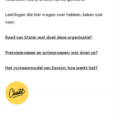
Leerlingen die hier vragen over hebben, keken ook
naar:
Raad van State: wat doet deze organisatie?
Pressiegroepen en actiegroepen: wat doen ze?
Het systeemmodel van Easton: hoe werkt het?