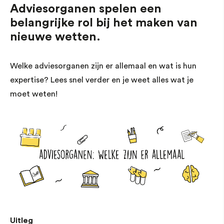
Adviesorganen spelen een
belangrijke rol bij het maken van
nieuwe wetten.
Welke adviesorganen zijn er allemaal en wat is hun
expertise? Lees snel verder en je weet alles wat je
moet weten!
Uitleg