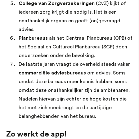
College van Zorgverzekeringen
(CvZ) kijkt of
iedereen zorg krijgt die nodig is. Het is een
onafhankelijk orgaan en geeft (on)gevraagd
advies.
Planbureaus
als het Centraal Planbureau (CPB) of
het Sociaal en Cultureel Planbureau (SCP) doen
onderzoeken onder de bevolking.
De laatste jaren vraagt de overheid steeds vaker
commerciële adviesbureaus
om advies. Soms
omdat deze bureaus meer kennis hebben, soms
omdat deze onafhankelijker zijn de ambtenaren.
Nadelen hiervan zijn echter de hoge kosten die
het met zich meebrengt en de partijdige
belanghebbenden van het bureau.
Zo werkt de app!