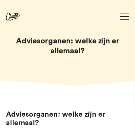
Adviesorganen: welke zijn er
allemaal?
Adviesorganen: welke zijn er
allemaal?