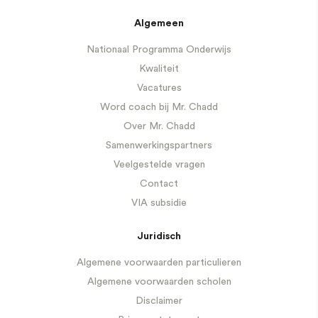
Algemeen
Nationaal Programma Onderwijs
Kwaliteit
Vacatures
Word coach bij Mr. Chadd
Over Mr. Chadd
Samenwerkingspartners
Veelgestelde vragen
Contact
VIA subsidie
Juridisch
Algemene voorwaarden particulieren
Algemene voorwaarden scholen
Disclaimer