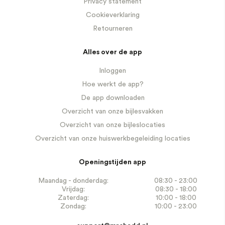
Privacy statement
Cookieverklaring
Retourneren
Alles over de app
Inloggen
Hoe werkt de app?
De app downloaden
Overzicht van onze bijlesvakken
Overzicht van onze bijleslocaties
Overzicht van onze huiswerkbegeleiding locaties
Openingstijden app
Maandag - donderdag:
08:30 - 23:00
Vrijdag:
08:30 - 18:00
Zaterdag:
10:00 - 18:00
Zondag:
10:00 - 23:00