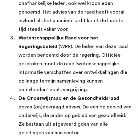
onafhankelijke leden, ook wel kroonleden
genoemd. Het advies van de raad heeft vooral
invloed als het unaniem is. dit komt de laatste
tijd steeds vaker voor.
Wetenschappelijke Raad voor het
Regeringsbeleid
(WRR). De leden van deze raad
worden benoemd door de regering. Officieel
gesproken moet de raad ‘wetenschappelijke
informatie verschaffen over ontwikkelingen die
op lange termijn samenleving kunnen
beïnvloeden’, zoals vergrijzing.
De Onderwijsraad en de Gezondheidsraad
geven (on)gevraagd advies. De een op gebied van
onderwijs, de ander op gebied van gezondheid.
Ze bestaan uit afgevaardigden van alle
geledingen van hun sector.