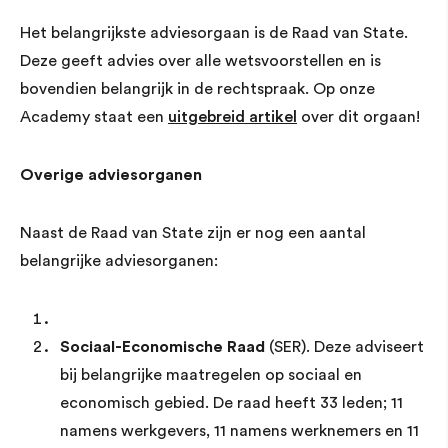
Het belangrijkste adviesorgaan is de Raad van State.
Deze geeft advies over alle wetsvoorstellen en is
bovendien belangrijk in de rechtspraak. Op onze
Academy staat een
uitgebreid artikel
over dit orgaan!
Overige adviesorganen
Naast de Raad van State zijn er nog een aantal
belangrijke adviesorganen:
Sociaal-Economische Raad
(SER). Deze adviseert
bij belangrijke maatregelen op sociaal en
economisch gebied. De raad heeft 33 leden; 11
namens werkgevers, 11 namens werknemers en 11