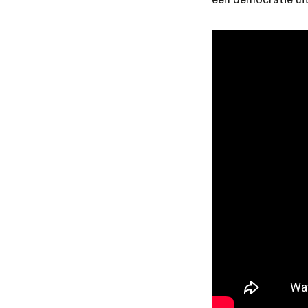
een democratie ui