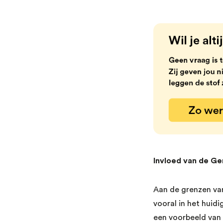
Invloed van de Ge
Aan de grenzen va
vooral in het huidi
een voorbeeld van 