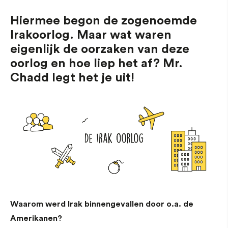
Hiermee begon de zogenoemde
Irakoorlog. Maar wat waren
eigenlijk de oorzaken van deze
oorlog en hoe liep het af? Mr.
Chadd legt het je uit!
Waarom werd Irak binnengevallen door o.a. de
Amerikanen?