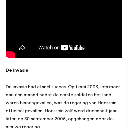
De Invasie
De invasie had al snel succes. Op 1 mei 2003, iets meer
dan een maand nadat de eerste soldaten het land
waren binnengevallen, was de regering van Hoessein
officieel gevallen. Hoessein zelf werd drieënhalf jaar
later, op 30 september 2006, opgehangen door de
nieuwe regering.