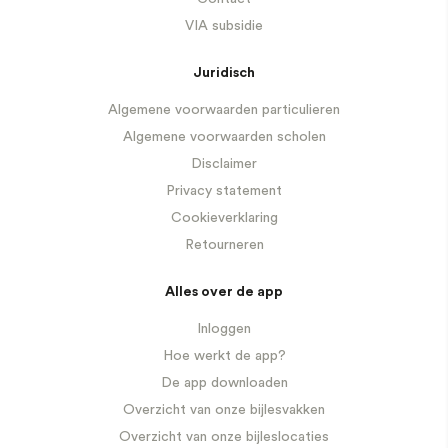
VIA subsidie
Juridisch
Algemene voorwaarden particulieren
Algemene voorwaarden scholen
Disclaimer
Privacy statement
Cookieverklaring
Retourneren
Alles over de app
Inloggen
Hoe werkt de app?
De app downloaden
Overzicht van onze bijlesvakken
Overzicht van onze bijleslocaties