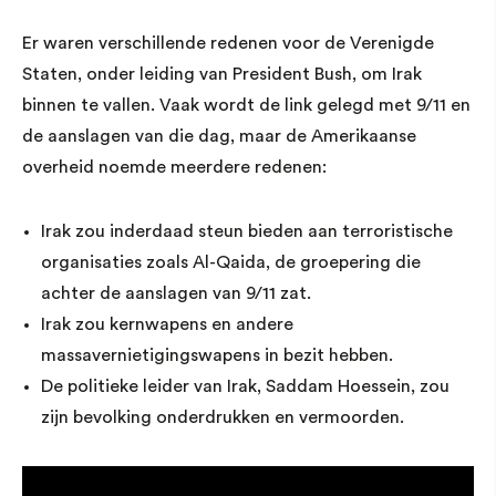
Er waren verschillende redenen voor de Verenigde
Staten, onder leiding van President Bush, om Irak
binnen te vallen. Vaak wordt de link gelegd met 9/11 en
de aanslagen van die dag, maar de Amerikaanse
overheid noemde meerdere redenen:
Irak zou inderdaad steun bieden aan terroristische
organisaties zoals Al-Qaida, de groepering die
achter de aanslagen van 9/11 zat.
Irak zou kernwapens en andere
massavernietigingswapens in bezit hebben.
De politieke leider van Irak, Saddam Hoessein, zou
zijn bevolking onderdrukken en vermoorden.