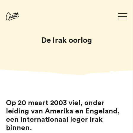
De Irak oorlog
Op 20 maart 2003 viel, onder
leiding van Amerika en Engeland,
een internationaal leger Irak
binnen.