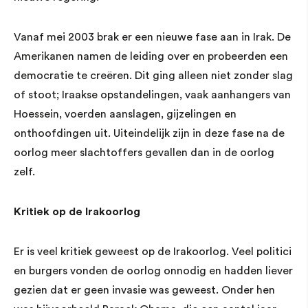
Vanaf mei 2003 brak er een nieuwe fase aan in Irak. De
Amerikanen namen de leiding over en probeerden een
democratie te creëren. Dit ging alleen niet zonder slag
of stoot; Iraakse opstandelingen, vaak aanhangers van
Hoessein, voerden aanslagen, gijzelingen en
onthoofdingen uit. Uiteindelijk zijn in deze fase na de
oorlog meer slachtoffers gevallen dan in de oorlog
zelf.
Kritiek op de Irakoorlog
Er is veel kritiek geweest op de Irakoorlog. Veel politici
en burgers vonden de oorlog onnodig en hadden liever
gezien dat er geen invasie was geweest. Onder hen