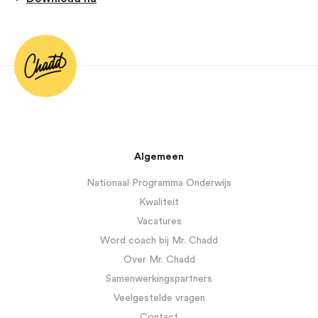
Algemeen
Nationaal Programma Onderwijs
Kwaliteit
Vacatures
Word coach bij Mr. Chadd
Over Mr. Chadd
Samenwerkingspartners
Veelgestelde vragen
Contact