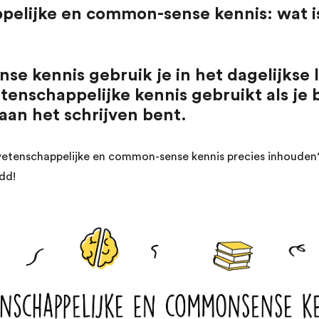
elijke en common-sense kennis: wat i
e kennis gebruik je in het dagelijkse 
etenschappelijke kennis gebruikt als je 
aan het schrijven bent.
wetenschappelijke en common-sense kennis precies inhouden?
dd!