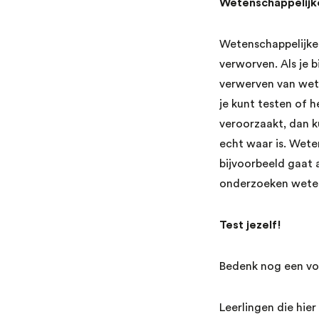
Wetenschappelijk
Wetenschappelijke 
verworven. Als je 
verwerven van wete
je kunt testen of 
veroorzaakt, dan k
echt waar is. Wete
bijvoorbeeld gaat 
onderzoeken weten
Test jezelf!
Bedenk nog een vo
Leerlingen die hie