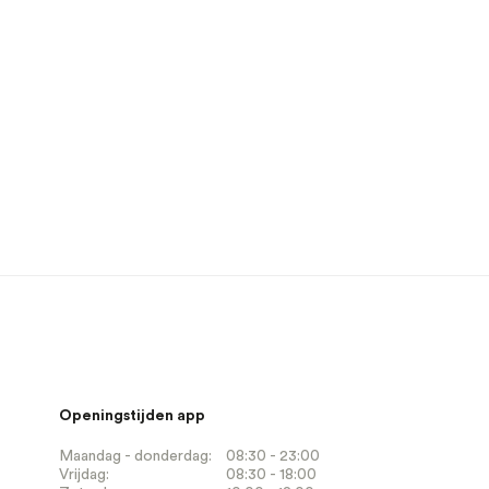
Openingstijden app
Maandag - donderdag:
08:30 - 23:00
Vrijdag:
08:30 - 18:00