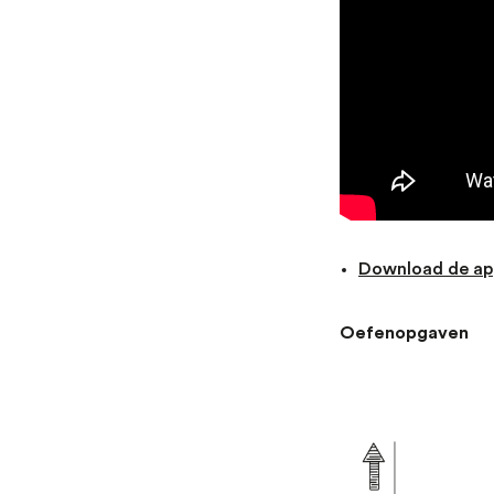
Download de ap
Oefenopgaven