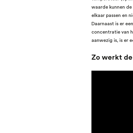
waarde kunnen de 
elkaar passen en n
Daarnaast is er e
concentratie van h
aanwezig is, is er 
Zo werkt de