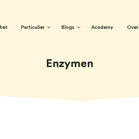
 het
Particulier
Blogs
Academy
Over
Enzymen