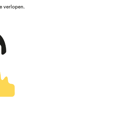
e verlopen.