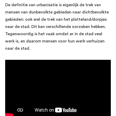
De definitie van urbanisatie is eigenlijk de trek van
mensen van dunbevolkte gebieden naar dichtbevolkte
gebieden: ook wel de trek van het platteland/dorpjes
naar de stad. Dit kan verschillende oorzaken hebben.
Tegenwoordig is het vaak omdat er in de stad veel
werk is, en daarom mensen voor hun werk verhuizen
naar de stad.