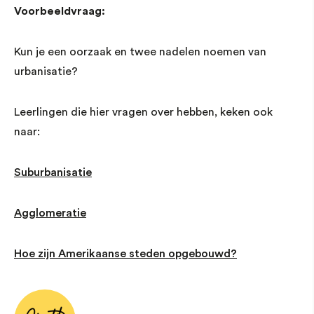
Voorbeeldvraag:
Kun je een oorzaak en twee nadelen noemen van
urbanisatie?
Leerlingen die hier vragen over hebben, keken ook
naar:
Suburbanisatie
Agglomeratie
Hoe zijn Amerikaanse steden opgebouwd?