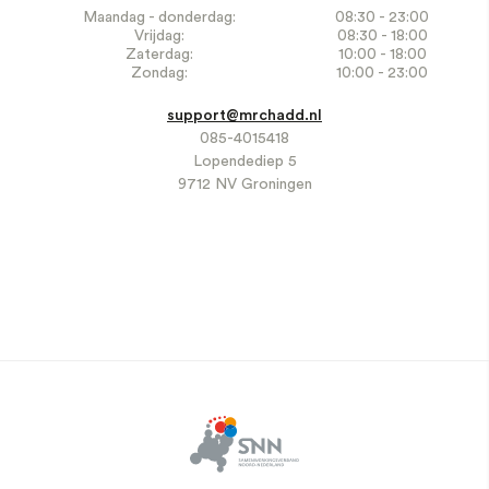
Maandag - donderdag:
08:30 - 23:00
Vrijdag:
08:30 - 18:00
Zaterdag:
10:00 - 18:00
Zondag:
10:00 - 23:00
support@mrchadd.nl
085-4015418
Lopendediep 5
9712 NV Groningen