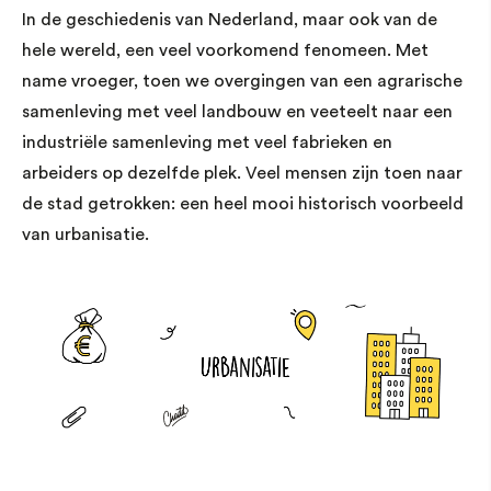
In de geschiedenis van Nederland, maar ook van de
hele wereld, een veel voorkomend fenomeen. Met
name vroeger, toen we overgingen van een agrarische
samenleving met veel landbouw en veeteelt naar een
industriële samenleving met veel fabrieken en
arbeiders op dezelfde plek. Veel mensen zijn toen naar
de stad getrokken: een heel mooi historisch voorbeeld
van urbanisatie.