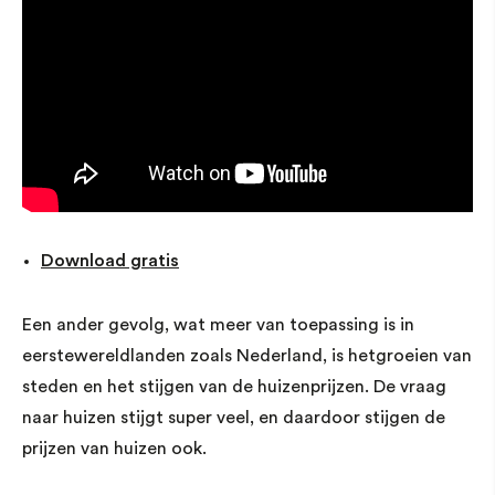
Download gratis
Een ander gevolg, wat meer van toepassing is in
eerstewereldlanden zoals Nederland, is hetgroeien van
steden en het stijgen van de huizenprijzen. De vraag
naar huizen stijgt super veel, en daardoor stijgen de
prijzen van huizen ook.