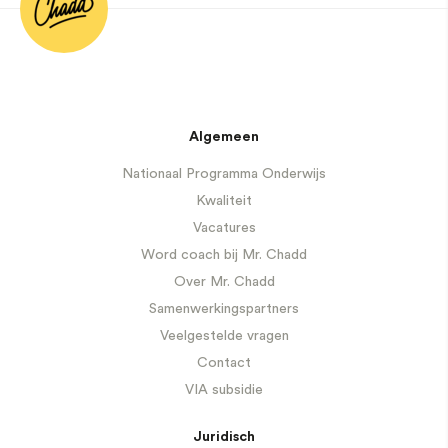
Algemeen
Nationaal Programma Onderwijs
Kwaliteit
Vacatures
Word coach bij Mr. Chadd
Over Mr. Chadd
Samenwerkingspartners
Veelgestelde vragen
Contact
VIA subsidie
Juridisch