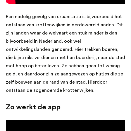
Een nadelig gevolg van urbanisatie is bijvoorbeeld het
ontstaan van krottenwijken in derdewereldlanden. Dit
zijn landen waar de welvaart een stuk minder is dan
bijvoorbeeld in Nederland, ook wel
ontwikkelingslanden genoemd. Hier trekken boeren,
die bijna niks verdienen met hun boerderij, naar de stad
met hoop op beter leven. Ze hebben geen tot weinig
geld, en daardoor zijn ze aangewezen op hutjes die ze
zelf bouwen aan de rand van de stad. Hierdoor
ontstaan de zogenoemde krottenwijken.
Zo werkt de app