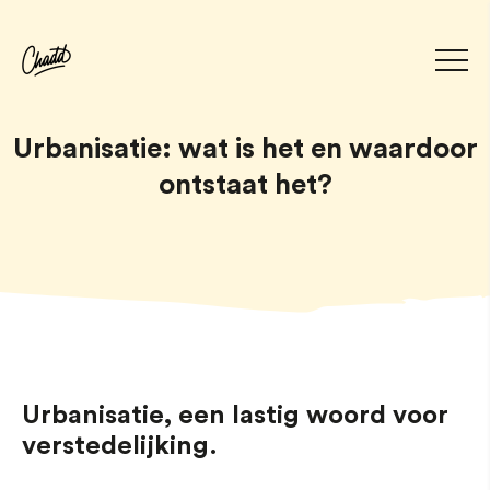
Urbanisatie: wat is het en waardoor
ontstaat het?
Urbanisatie, een lastig woord voor
verstedelijking.