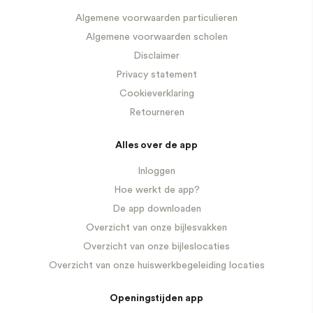
Algemene voorwaarden particulieren
Algemene voorwaarden scholen
Disclaimer
Privacy statement
Cookieverklaring
Retourneren
Alles over de app
Inloggen
Hoe werkt de app?
De app downloaden
Overzicht van onze bijlesvakken
Overzicht van onze bijleslocaties
Overzicht van onze huiswerkbegeleiding locaties
Openingstijden app