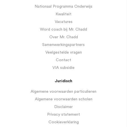
Nationaal Programma Onderwijs
Kwaliteit
Vacatures
Word coach bij Mr. Chadd
Over Mr. Chadd
Samenwerkingspartners
Veelgestelde vragen
Contact
VIA subsidie
Juridisch
Algemene voorwaarden particulieren
Algemene voorwaarden scholen
Disclaimer
Privacy statement
Cookieverklaring