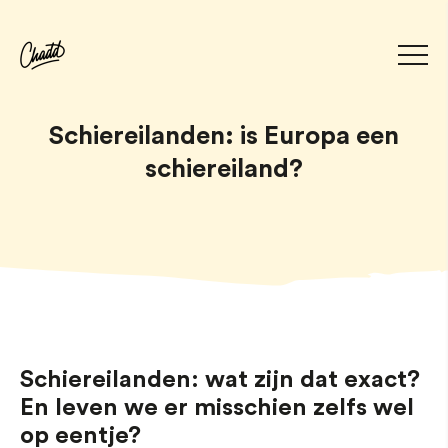
Schiereilanden: is Europa een
schiereiland?
Schiereilanden: wat zijn dat exact?
En leven we er misschien zelfs wel
op eentje?