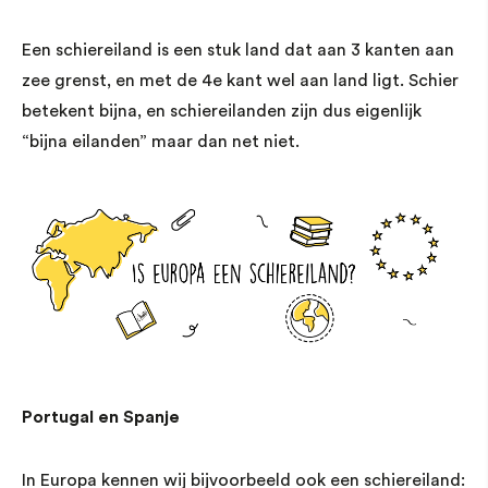
Een schiereiland is een stuk land dat aan 3 kanten aan
zee grenst, en met de 4e kant wel aan land ligt. Schier
betekent bijna, en schiereilanden zijn dus eigenlijk
“bijna eilanden” maar dan net niet.
Portugal en Spanje
In Europa kennen wij bijvoorbeeld ook een schiereiland: