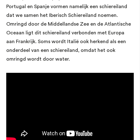
Portugal en Spanje vormen namelijk een schiereiland
dat we samen het Iberisch Schiereiland noemen.
Omringd door de Middellandse Zee en de Atlantische
Oceaan ligt dit schiereiland verbonden met Europa
aan Frankrijk. Soms wordt Italië ook herkend als een
onderdeel van een schiereiland, omdat het ook
omringd wordt door water.