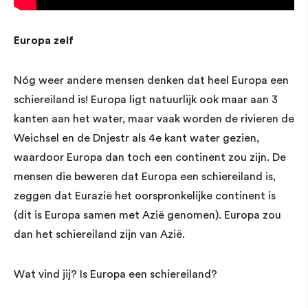
Europa zelf
Nóg weer andere mensen denken dat heel Europa een
schiereiland is! Europa ligt natuurlijk ook maar aan 3
kanten aan het water, maar vaak worden de rivieren de
Weichsel en de Dnjestr als 4e kant water gezien,
waardoor Europa dan toch een continent zou zijn. De
mensen die beweren dat Europa een schiereiland is,
zeggen dat Eurazië het oorspronkelijke continent is
(dit is Europa samen met Azië genomen). Europa zou
dan het schiereiland zijn van Azië.
Wat vind jij? Is Europa een schiereiland?