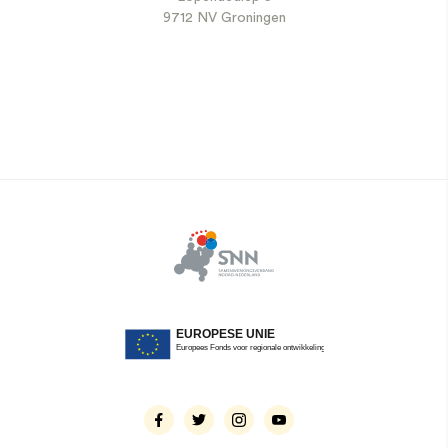
9712 NV Groningen