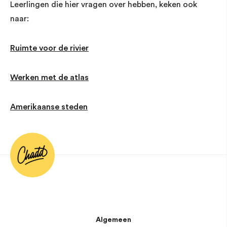
Leerlingen die hier vragen over hebben, keken ook
naar:
Ruimte voor de rivier
Werken met de atlas
Amerikaanse steden
Algemeen