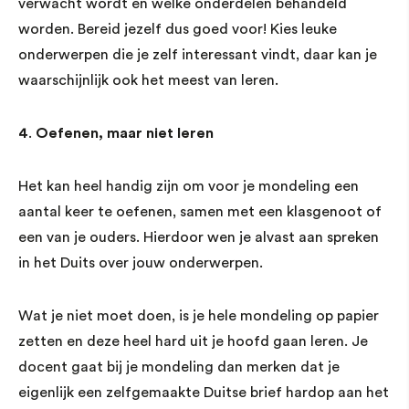
verwacht wordt en welke onderdelen behandeld
worden. Bereid jezelf dus goed voor! Kies leuke
onderwerpen die je zelf interessant vindt, daar kan je
waarschijnlijk ook het meest van leren.
4
.
Oefenen, maar niet leren
Het kan heel handig zijn om voor je mondeling een
aantal keer te oefenen, samen met een klasgenoot of
een van je ouders. Hierdoor wen je alvast aan spreken
in het Duits over jouw onderwerpen.
Wat je niet moet doen, is je hele mondeling op papier
zetten en deze heel hard uit je hoofd gaan leren. Je
docent gaat bij je mondeling dan merken dat je
eigenlijk een zelfgemaakte Duitse brief hardop aan het