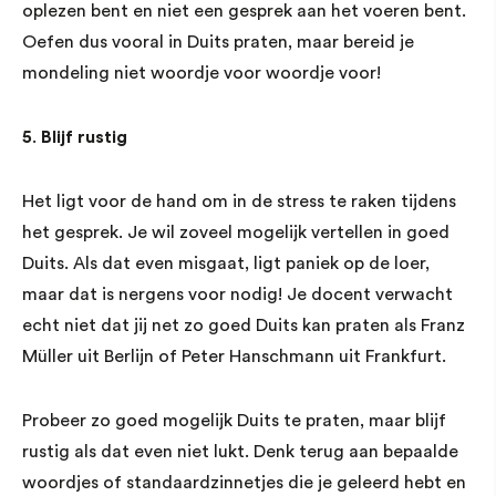
oplezen bent en niet een gesprek aan het voeren bent.
Oefen dus vooral in Duits praten, maar bereid je
mondeling niet woordje voor woordje voor!
5
.
Blijf rustig
Het ligt voor de hand om in de stress te raken tijdens
het gesprek. Je wil zoveel mogelijk vertellen in goed
Duits. Als dat even misgaat, ligt paniek op de loer,
maar dat is nergens voor nodig! Je docent verwacht
echt niet dat jij net zo goed Duits kan praten als Franz
Müller uit Berlijn of Peter Hanschmann uit Frankfurt.
Probeer zo goed mogelijk Duits te praten, maar blijf
rustig als dat even niet lukt. Denk terug aan bepaalde
woordjes of standaardzinnetjes die je geleerd hebt en