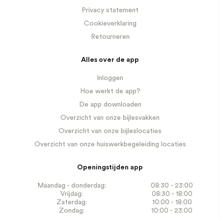
Privacy statement
Cookieverklaring
Retourneren
Alles over de app
Inloggen
Hoe werkt de app?
De app downloaden
Overzicht van onze bijlesvakken
Overzicht van onze bijleslocaties
Overzicht van onze huiswerkbegeleiding locaties
Openingstijden app
Maandag - donderdag:
08:30 - 23:00
Vrijdag:
08:30 - 18:00
Zaterdag:
10:00 - 18:00
Zondag:
10:00 - 23:00