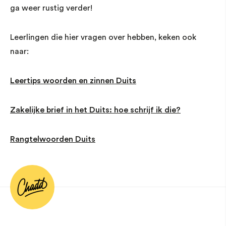
ga weer rustig verder!
Leerlingen die hier vragen over hebben, keken ook
naar:
Leertips woorden en zinnen Duits
Zakelijke brief in het Duits: hoe schrijf ik die?
Rangtelwoorden Duits