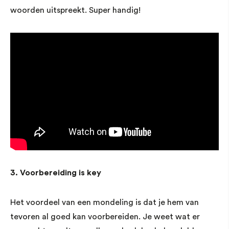
woorden uitspreekt. Super handig!
3. Voorbereiding is key
Het voordeel van een mondeling is dat je hem van
tevoren al goed kan voorbereiden. Je weet wat er