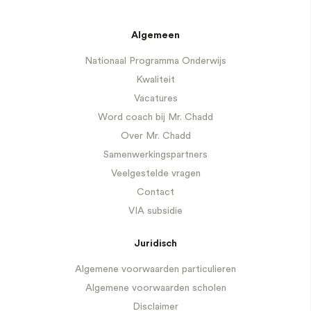
Algemeen
Nationaal Programma Onderwijs
Kwaliteit
Vacatures
Word coach bij Mr. Chadd
Over Mr. Chadd
Samenwerkingspartners
Veelgestelde vragen
Contact
VIA subsidie
Juridisch
Algemene voorwaarden particulieren
Algemene voorwaarden scholen
Disclaimer