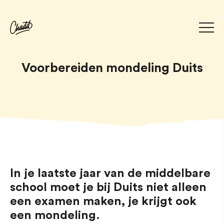
Voorbereiden mondeling Duits
In je laatste jaar van de middelbare
school moet je bij Duits niet alleen
een examen maken, je krijgt ook
een mondeling.