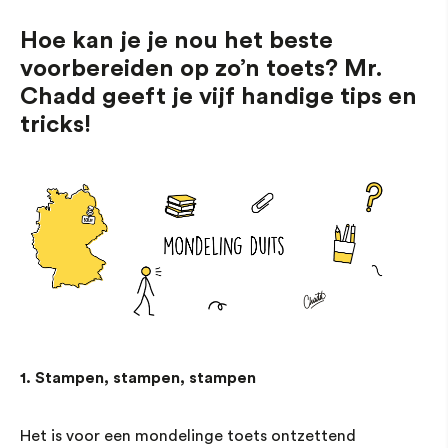
Hoe kan je je nou het beste
voorbereiden op zo’n toets? Mr.
Chadd geeft je vijf handige tips en
tricks!
1. Stampen, stampen, stampen
Het is voor een mondelinge toets ontzettend