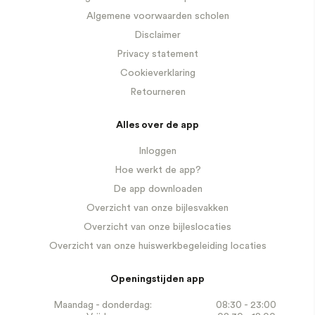
Algemene voorwaarden scholen
Disclaimer
Privacy statement
Cookieverklaring
Retourneren
Alles over de app
Inloggen
Hoe werkt de app?
De app downloaden
Overzicht van onze bijlesvakken
Overzicht van onze bijleslocaties
Overzicht van onze huiswerkbegeleiding locaties
Openingstijden app
Maandag - donderdag:
08:30 - 23:00