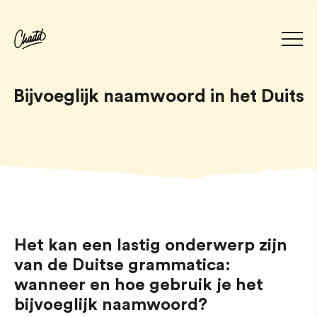
Bijvoeglijk naamwoord in het Duits
Het kan een lastig onderwerp zijn
van de Duitse grammatica:
wanneer en hoe gebruik je het
bijvoeglijk naamwoord?