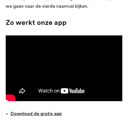
we gaan naar de vierde naamval kijken.
Zo werkt onze app
Download de gratis app