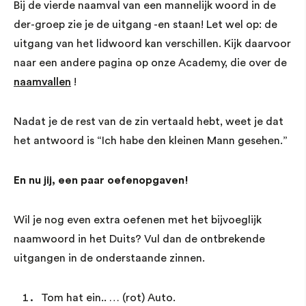
Bij de vierde naamval van een mannelijk woord in de
der-groep zie je de uitgang -en staan! Let wel op: de
uitgang van het lidwoord kan verschillen. Kijk daarvoor
naar een andere pagina op onze Academy, die over de
naamvallen
!
Nadat je de rest van de zin vertaald hebt, weet je dat
het antwoord is “Ich habe den kleinen Mann gesehen.”
En nu jij, een paar oefenopgaven!
Wil je nog even extra oefenen met het bijvoeglijk
naamwoord in het Duits? Vul dan de ontbrekende
uitgangen in de onderstaande zinnen.
Tom hat ein.. … (rot) Auto.