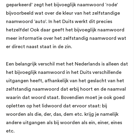
geparkeerd’ zegt het bijvoeglijk naamwoord ‘rode’
bijvoorbeeld wat over de kleur van het zelfstandige
naamwoord ‘auto’. In het Duits werkt dit precies
hetzelfde! Ook daar geeft het bijvoeglijk naamwoord
meer informatie over het zelfstandig naamwoord wat
er direct naast staat in de zin.
Een belangrijk verschil met het Nederlands is alleen dat
het bijvoeglijk naamwoord in het Duits verschillende
uitgangen heeft, afhankelijk van het geslacht van het
zelfstandig naamwoord dat erbij hoort en de naamval
waarin dat woord staat. Bovendien moet je ook goed
opletten op het lidwoord dat ervoor staat: bij
woorden als die, der, das, dem etc. krijg je namelijk
andere uitgangen als bij woorden als ein, einer, eines
etc.