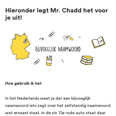
Hieronder legt Mr. Chadd het voor
je uit!
Hoe gebruik ik het
In het Nederlands weet je dat een bijvoeglijk
naamwoord iets zegt over het zelfstandig naamwoord
wat ernaast staat. In de zin ‘De rode auto staat daar