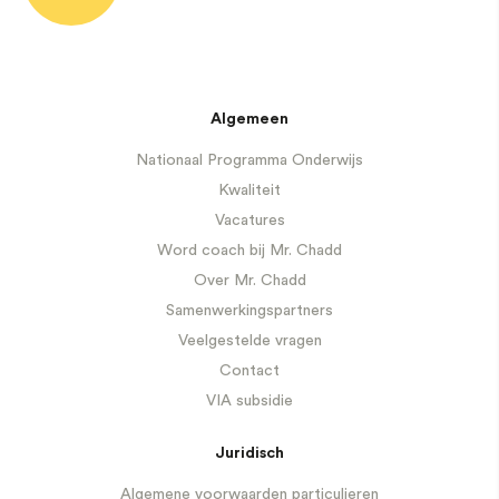
Algemeen
Nationaal Programma Onderwijs
Kwaliteit
Vacatures
Word coach bij Mr. Chadd
Over Mr. Chadd
Samenwerkingspartners
Veelgestelde vragen
Contact
VIA subsidie
Juridisch
Algemene voorwaarden particulieren