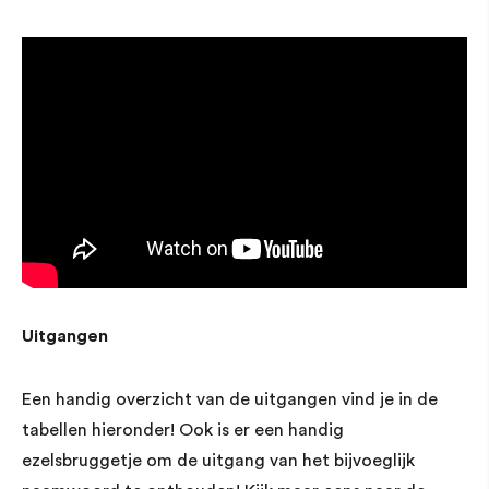
Uitgangen
Een handig overzicht van de uitgangen vind je in de
tabellen hieronder! Ook is er een handig
ezelsbruggetje om de uitgang van het bijvoeglijk