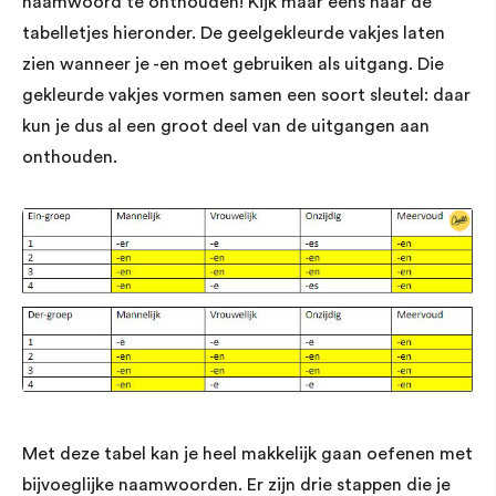
naamwoord te onthouden! Kijk maar eens naar de
tabelletjes hieronder. De geelgekleurde vakjes laten
zien wanneer je -en moet gebruiken als uitgang. Die
gekleurde vakjes vormen samen een soort sleutel: daar
kun je dus al een groot deel van de uitgangen aan
onthouden.
Met deze tabel kan je heel makkelijk gaan oefenen met
bijvoeglijke naamwoorden. Er zijn drie stappen die je