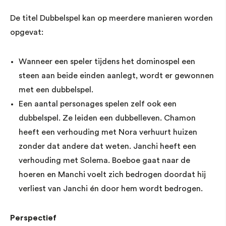
De titel Dubbelspel kan op meerdere manieren worden
opgevat:
Wanneer een speler tijdens het dominospel een
steen aan beide einden aanlegt, wordt er gewonnen
met een dubbelspel.
Een aantal personages spelen zelf ook een
dubbelspel. Ze leiden een dubbelleven. Chamon
heeft een verhouding met Nora verhuurt huizen
zonder dat andere dat weten. Janchi heeft een
verhouding met Solema. Boeboe gaat naar de
hoeren en Manchi voelt zich bedrogen doordat hij
verliest van Janchi én door hem wordt bedrogen.
Perspectief