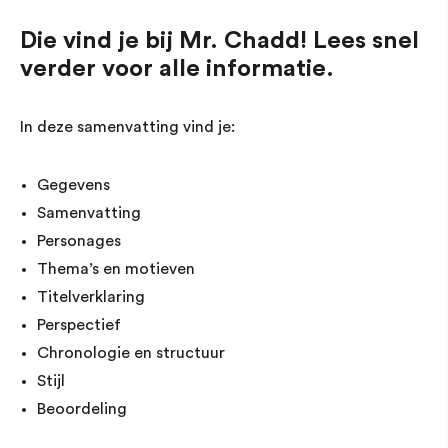
Die vind je bij Mr. Chadd! Lees snel
verder voor alle informatie.
In deze samenvatting vind je:
Gegevens
Samenvatting
Personages
Thema’s en motieven
Titelverklaring
Perspectief
Chronologie en structuur
Stijl
Beoordeling