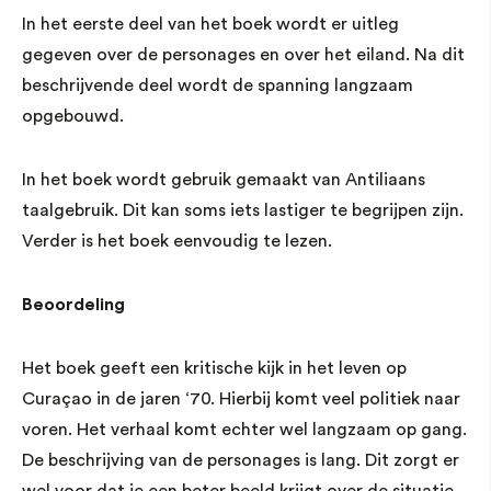
In het eerste deel van het boek wordt er uitleg
gegeven over de personages en over het eiland. Na dit
beschrijvende deel wordt de spanning langzaam
opgebouwd.
In het boek wordt gebruik gemaakt van Antiliaans
taalgebruik. Dit kan soms iets lastiger te begrijpen zijn.
Verder is het boek eenvoudig te lezen.
Beoordeling
Het boek geeft een kritische kijk in het leven op
Curaçao in de jaren ‘70. Hierbij komt veel politiek naar
voren. Het verhaal komt echter wel langzaam op gang.
De beschrijving van de personages is lang. Dit zorgt er