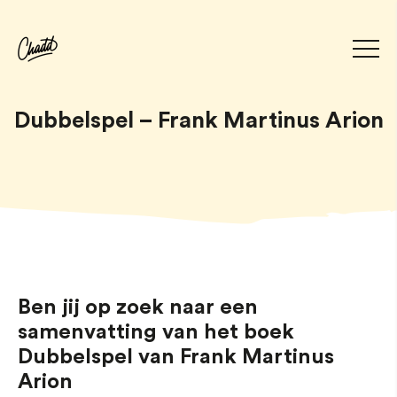
Dubbelspel – Frank Martinus Arion
Ben jij op zoek naar een
samenvatting van het boek
Dubbelspel van Frank Martinus
Arion