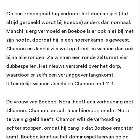
Op een zondagmiddag verloopt het dominospel (dat
altijd gespeeld wordt bij Boeboe) anders dan normaal.
Manchi is erg vermoeid en Boeboe is er ook niet bij met
zijn hoofd, doordat hij in een hoerenkamp is geweest.
Chamon en Janchi zijn wel op dreef en winnen dan ook
bijna alle ronden. Ze winnen een ronde zelfs met vier
dubbespellen. Het nieuws verspreid over het dorp,
waardoor er zelfs een verslaggever langskomt.
Uiteindelijk winnen Janchi en Chamon met 11-1.
De vrouw van Boeboe, Nora, heeft een verhouding met
Chamon. Chamon betaalt haar hiervoor, omdat Nora
te weinig geld heeft. Chamon wilt de verhouding
echter stoppen, omdat hij bang is dat Boeboe erachter
komt. Boeboe komt na het dominospel hiervan op de