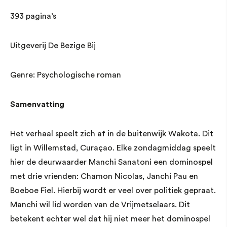
393 pagina’s
Uitgeverij De Bezige Bij
Genre: Psychologische roman
Samenvatting
Het verhaal speelt zich af in de buitenwijk Wakota. Dit
ligt in Willemstad, Curaçao. Elke zondagmiddag speelt
hier de deurwaarder Manchi Sanatoni een dominospel
met drie vrienden: Chamon Nicolas, Janchi Pau en
Boeboe Fiel. Hierbij wordt er veel over politiek gepraat.
Manchi wil lid worden van de Vrijmetselaars. Dit
betekent echter wel dat hij niet meer het dominospel