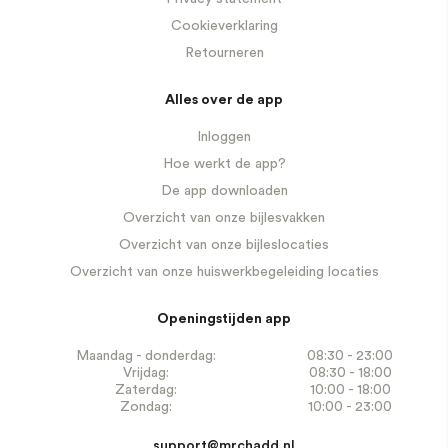
Cookieverklaring
Retourneren
Alles over de app
Inloggen
Hoe werkt de app?
De app downloaden
Overzicht van onze bijlesvakken
Overzicht van onze bijleslocaties
Overzicht van onze huiswerkbegeleiding locaties
Openingstijden app
Maandag - donderdag:
08:30 - 23:00
Vrijdag:
08:30 - 18:00
Zaterdag:
10:00 - 18:00
Zondag:
10:00 - 23:00
support@mrchadd.nl