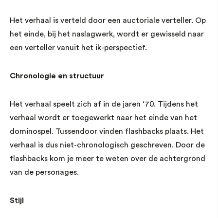
Het verhaal is verteld door een auctoriale verteller. Op
het einde, bij het naslagwerk, wordt er gewisseld naar
een verteller vanuit het ik-perspectief.
Chronologie en structuur
Het verhaal speelt zich af in de jaren ‘70. Tijdens het
verhaal wordt er toegewerkt naar het einde van het
dominospel. Tussendoor vinden flashbacks plaats. Het
verhaal is dus niet-chronologisch geschreven. Door de
flashbacks kom je meer te weten over de achtergrond
van de personages.
Stijl