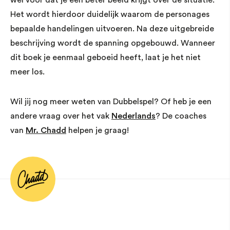
wel voor dat je een beter beeld krijgt over de situatie.
Het wordt hierdoor duidelijk waarom de personages
bepaalde handelingen uitvoeren. Na deze uitgebreide
beschrijving wordt de spanning opgebouwd. Wanneer
dit boek je eenmaal geboeid heeft, laat je het niet
meer los.
Wil jij nog meer weten van Dubbelspel? Of heb je een
andere vraag over het vak
Nederlands
? De coaches
van
Mr. Chadd
helpen je graag!