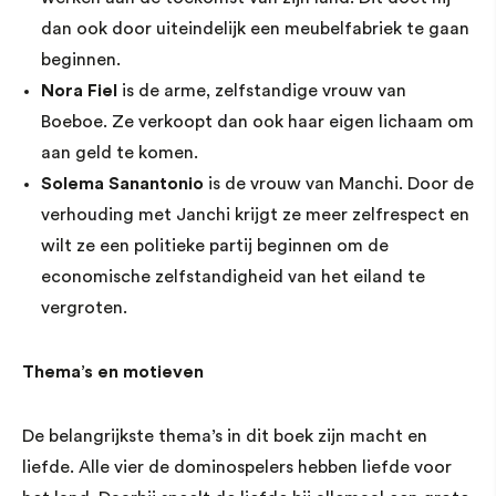
dan ook door uiteindelijk een meubelfabriek te gaan
beginnen.
Nora Fiel
is de arme, zelfstandige vrouw van
Boeboe. Ze verkoopt dan ook haar eigen lichaam om
aan geld te komen.
Solema Sanantonio
is de vrouw van Manchi. Door de
verhouding met Janchi krijgt ze meer zelfrespect en
wilt ze een politieke partij beginnen om de
economische zelfstandigheid van het eiland te
vergroten.
Thema’s en motieven
De belangrijkste thema’s in dit boek zijn macht en
liefde. Alle vier de dominospelers hebben liefde voor