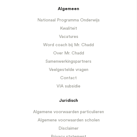
Algemeen
Nationaal Programma Onderwijs
Kwaliteit
Vacatures
Word coach bij Mr. Chadd
Over Mr. Chadd
Samenwerkingspartners
Veelgestelde vragen
Contact
VIA subsidie
Juridisch
Algemene voorwaarden particulieren
Algemene voorwaarden scholen
Disclaimer
Privacy statement