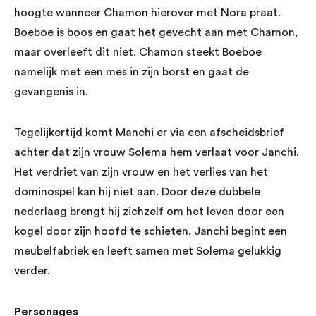
hoogte wanneer Chamon hierover met Nora praat.
Boeboe is boos en gaat het gevecht aan met Chamon,
maar overleeft dit niet. Chamon steekt Boeboe
namelijk met een mes in zijn borst en gaat de
gevangenis in.
Tegelijkertijd komt Manchi er via een afscheidsbrief
achter dat zijn vrouw Solema hem verlaat voor Janchi.
Het verdriet van zijn vrouw en het verlies van het
dominospel kan hij niet aan. Door deze dubbele
nederlaag brengt hij zichzelf om het leven door een
kogel door zijn hoofd te schieten. Janchi begint een
meubelfabriek en leeft samen met Solema gelukkig
verder.
Personages