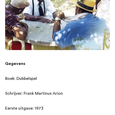
Gegevens
Boek: Dubbelspel
Schrijver: Frank Martinus Arion
Eerste uitgave: 1973