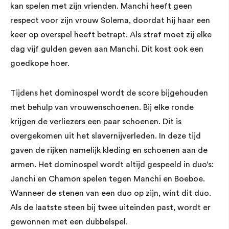
kan spelen met zijn vrienden. Manchi heeft geen
respect voor zijn vrouw Solema, doordat hij haar een
keer op overspel heeft betrapt. Als straf moet zij elke
dag vijf gulden geven aan Manchi. Dit kost ook een
goedkope hoer.
Tijdens het dominospel wordt de score bijgehouden
met behulp van vrouwenschoenen. Bij elke ronde
krijgen de verliezers een paar schoenen. Dit is
overgekomen uit het slavernijverleden. In deze tijd
gaven de rijken namelijk kleding en schoenen aan de
armen. Het dominospel wordt altijd gespeeld in duo’s:
Janchi en Chamon spelen tegen Manchi en Boeboe.
Wanneer de stenen van een duo op zijn, wint dit duo.
Als de laatste steen bij twee uiteinden past, wordt er
gewonnen met een dubbelspel.