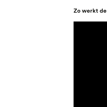
Zo werkt de