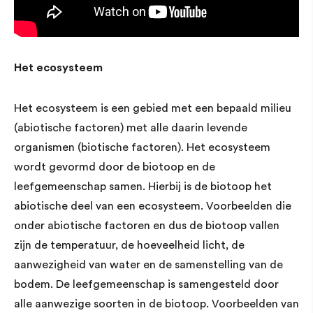
Het ecosysteem
Het ecosysteem is een gebied met een bepaald milieu
(abiotische factoren) met alle daarin levende
organismen (biotische factoren). Het ecosysteem
wordt gevormd door de biotoop en de
leefgemeenschap samen. Hierbij is de biotoop het
abiotische deel van een ecosysteem. Voorbeelden die
onder abiotische factoren en dus de biotoop vallen
zijn de temperatuur, de hoeveelheid licht, de
aanwezigheid van water en de samenstelling van de
bodem. De leefgemeenschap is samengesteld door
alle aanwezige soorten in de biotoop. Voorbeelden van