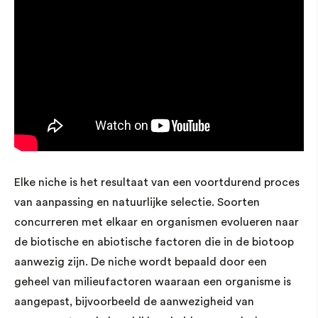
Elke niche is het resultaat van een voortdurend proces
van aanpassing en natuurlijke selectie. Soorten
concurreren met elkaar en organismen evolueren naar
de biotische en abiotische factoren die in de biotoop
aanwezig zijn. De niche wordt bepaald door een
geheel van milieufactoren waaraan een organisme is
aangepast, bijvoorbeeld de aanwezigheid van