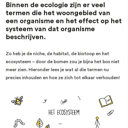
Binnen de ecologie zijn er veel
termen die het woongebied van
een organisme en het effect op het
systeem van dat organisme
beschrijven.
Zo heb je de niche, de habitat, de biotoop en het
ecosysteem – door de bomen zou je bijna het bos niet
meer zien. Hieronder lees je wat al die termen nu
precies inhouden en hoe ze zich tot elkaar verhouden!