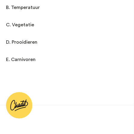
B. Temperatuur
C. Vegetatie
D. Prooidieren
E. Carnivoren