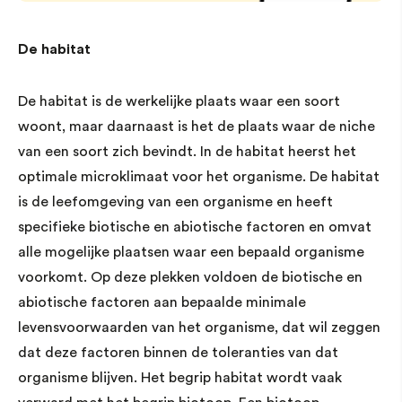
De habitat
De habitat is de werkelijke plaats waar een soort
woont, maar daarnaast is het de plaats waar de niche
van een soort zich bevindt. In de habitat heerst het
optimale microklimaat voor het organisme. De habitat
is de leefomgeving van een organisme en heeft
specifieke biotische en abiotische factoren en omvat
alle mogelijke plaatsen waar een bepaald organisme
voorkomt. Op deze plekken voldoen de biotische en
abiotische factoren aan bepaalde minimale
levensvoorwaarden van het organisme, dat wil zeggen
dat deze factoren binnen de toleranties van dat
organisme blijven. Het begrip habitat wordt vaak