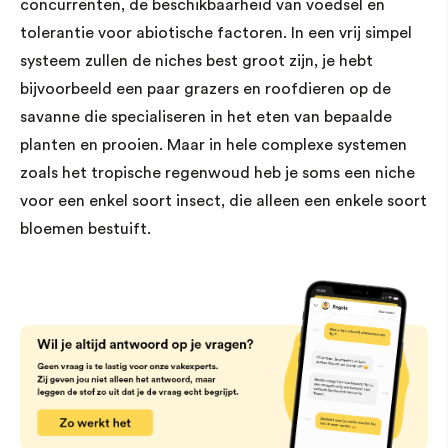
concurrenten, de beschikbaarheid van voedsel en
tolerantie voor abiotische factoren. In een vrij simpel
systeem zullen de niches best groot zijn, je hebt
bijvoorbeeld een paar grazers en roofdieren op de
savanne die specialiseren in het eten van bepaalde
planten en prooien. Maar in hele complexe systemen
zoals het tropische regenwoud heb je soms een niche
voor een enkel soort insect, die alleen een enkele soort
bloemen bestuift.