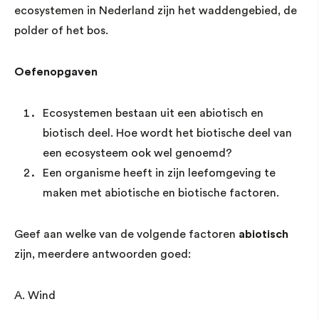
ecosystemen in Nederland zijn het waddengebied, de
polder of het bos.
Oefenopgaven
Ecosystemen bestaan uit een abiotisch en
biotisch deel. Hoe wordt het biotische deel van
een ecosysteem ook wel genoemd?
Een organisme heeft in zijn leefomgeving te
maken met abiotische en biotische factoren.
Geef aan welke van de volgende factoren
abiotisch
zijn, meerdere antwoorden goed:
A. Wind