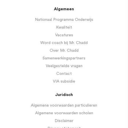
Algemeen
Nationaal Programma Onderwijs
Kwaliteit
Vacatures
Word coach bij Mr. Chadd
Over Mr. Chadd
Samenwerkingspartners
Veelgestelde vragen
Contact
VIA subsidie
Juridisch
Algemene voorwaarden particulieren
Algemene voorwaarden scholen
Disclaimer