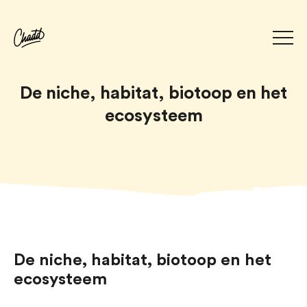
De niche, habitat, biotoop en het
ecosysteem
De niche, habitat, biotoop en het
ecosysteem