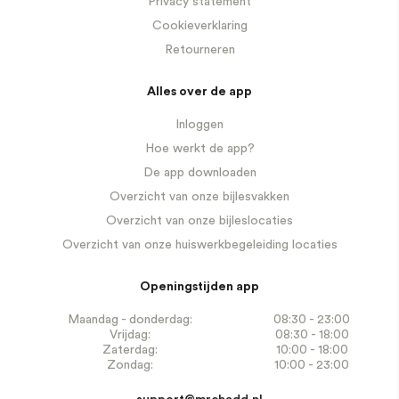
Privacy statement
Cookieverklaring
Retourneren
Alles over de app
Inloggen
Hoe werkt de app?
De app downloaden
Overzicht van onze bijlesvakken
Overzicht van onze bijleslocaties
Overzicht van onze huiswerkbegeleiding locaties
Openingstijden app
Maandag - donderdag:
08:30 - 23:00
Vrijdag:
08:30 - 18:00
Zaterdag:
10:00 - 18:00
Zondag:
10:00 - 23:00