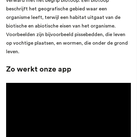
verward met het begrip biotoop. Een biotoop
beschrijft het geografische gebied waar een
organisme leeft, terwijl een habitat uitgaat van de
biotische en abiotische eisen van het organisme.
Voorbeelden zijn bijvoorbeeld pissebedden, die leven
op vochtige plaatsen, en wormen, die onder de grond
leven.
Zo werkt onze app