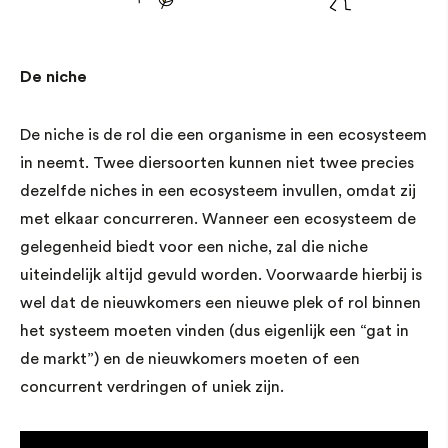
De niche
De niche is de rol die een organisme in een ecosysteem
in neemt. Twee diersoorten kunnen niet twee precies
dezelfde niches in een ecosysteem invullen, omdat zij
met elkaar concurreren. Wanneer een ecosysteem de
gelegenheid biedt voor een niche, zal die niche
uiteindelijk altijd gevuld worden. Voorwaarde hierbij is
wel dat de nieuwkomers een nieuwe plek of rol binnen
het systeem moeten vinden (dus eigenlijk een “gat in
de markt”) en de nieuwkomers moeten of een
concurrent verdringen of uniek zijn.